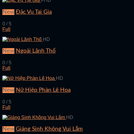
FHD
New
Đặc Vụ Tại Gia
0 / 5
Full
HD
New
Ngoài Lãnh Thổ
0 / 5
Full
HD
New
Nữ Hiệp Phàn Lê Hoa
0 / 5
Full
HD
New
Giáng Sinh Không Vui Lắm