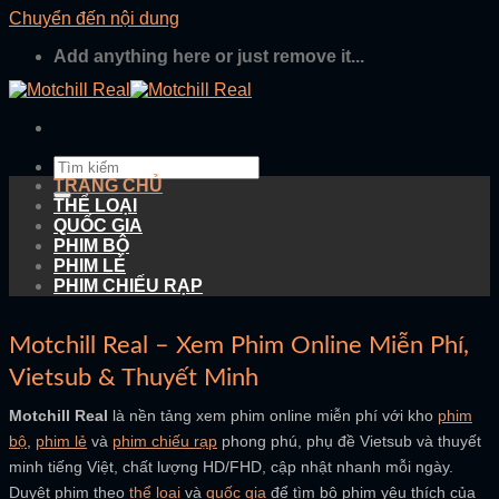
Chuyển đến nội dung
Add anything here or just remove it...
TRANG CHỦ
THỂ LOẠI
QUỐC GIA
PHIM BỘ
PHIM LẺ
PHIM CHIẾU RẠP
Motchill Real – Xem Phim Online Miễn Phí,
Vietsub & Thuyết Minh
Motchill Real
là nền tảng xem phim online miễn phí với kho
phim
bộ
,
phim lẻ
và
phim chiếu rạp
phong phú, phụ đề Vietsub và thuyết
minh tiếng Việt, chất lượng HD/FHD, cập nhật nhanh mỗi ngày.
Duyệt phim theo
thể loại
và
quốc gia
để tìm bộ phim yêu thích của