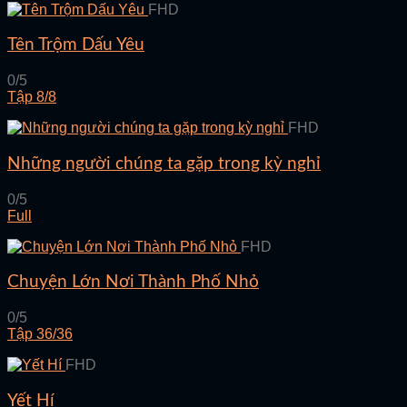
FHD
Tên Trộm Dấu Yêu
0/5
Tập 8/8
FHD
Những người chúng ta gặp trong kỳ nghỉ
0/5
Full
FHD
Chuyện Lớn Nơi Thành Phố Nhỏ
0/5
Tập 36/36
FHD
Yết Hí