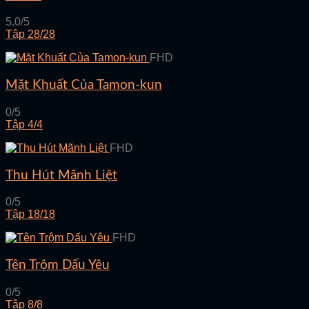
5.0/5
Tập 28/28
FHD
Mặt Khuất Của Tamon-kun
0/5
Tập 4/4
FHD
Thu Hút Mãnh Liệt
0/5
Tập 18/18
FHD
Tên Trộm Dấu Yêu
0/5
Tập 8/8