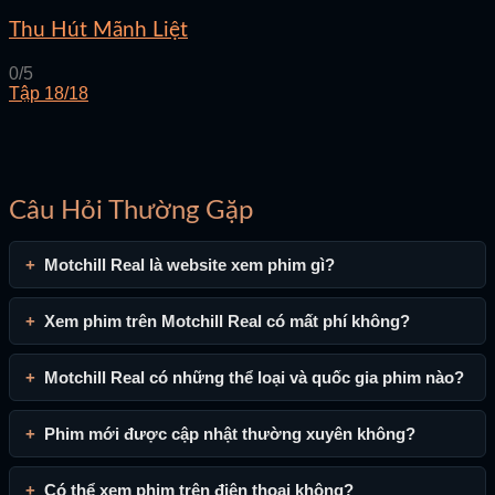
Thu Hút Mãnh Liệt
0/5
Tập 18/18
Câu Hỏi Thường Gặp
Motchill Real là website xem phim gì?
Xem phim trên Motchill Real có mất phí không?
Motchill Real có những thể loại và quốc gia phim nào?
Phim mới được cập nhật thường xuyên không?
Có thể xem phim trên điện thoại không?