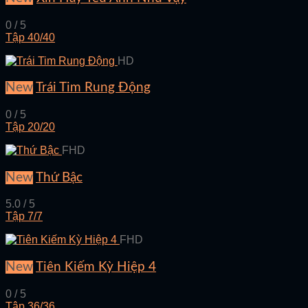
0 / 5
Tập 40/40
HD
New
Trái Tim Rung Động
0 / 5
Tập 20/20
FHD
New
Thứ Bậc
5.0 / 5
Tập 7/7
FHD
New
Tiên Kiếm Kỳ Hiệp 4
0 / 5
Tập 36/36