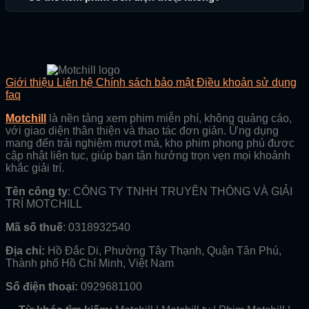
Giới thiệu
Liên hệ
Chính sách bảo mật
Điều khoản sử dụng
faq
Motchill
là nền tảng xem phim miễn phí, không quảng cáo,
với giao diện thân thiện và thao tác đơn giản. Ứng dụng
mang đến trải nghiệm mượt mà, kho phim phong phú được
cập nhật liên tục, giúp bạn tận hưởng trọn vẹn mọi khoảnh
khắc giải trí.
Tên công ty
: CÔNG TY TNHH TRUYỀN THÔNG VÀ GIẢI
TRÍ MOTCHILL
Mã số thuế
: 0318932540
Địa chỉ:
Hồ Đắc Di, Phường Tây Thạnh, Quận Tân Phú,
Thành phố Hồ Chí Minh, Việt Nam
Số điện thoại:
0929681100