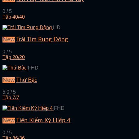
0 / 5
Tập 40/40
HD
New
Trái Tim Rung Động
0 / 5
Tập 20/20
FHD
New
Thứ Bậc
5.0 / 5
Tập 7/7
FHD
New
Tiên Kiếm Kỳ Hiệp 4
0 / 5
Tập 36/36