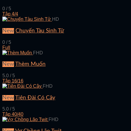
0 / 5
Tập 4/4
HD
New
Chuyến Tàu Sinh Tử
0 / 5
Full
FHD
New
Thèm Muốn
5.0 / 5
Tập 16/16
FHD
New
Tiên Đài Có Cây
5.0 / 5
Tập 40/40
FHD