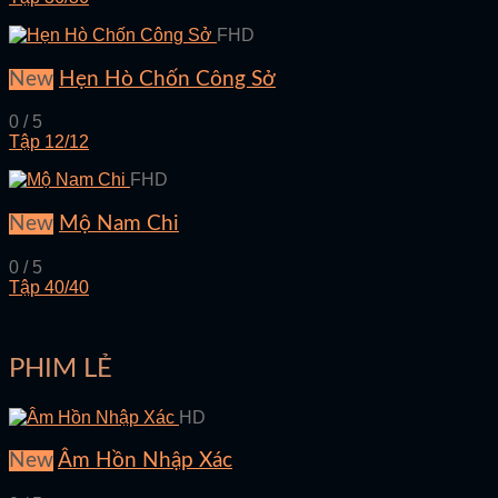
FHD
New
Hẹn Hò Chốn Công Sở
0 / 5
Tập 12/12
FHD
New
Mộ Nam Chi
0 / 5
Tập 40/40
PHIM LẺ
HD
New
Âm Hồn Nhập Xác