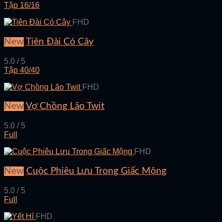
Tập 16/16
FHD
New
Tiên Đài Có Cây
5.0 / 5
Tập 40/40
FHD
New
Vợ Chồng Lão Twit
5.0 / 5
Full
FHD
New
Cuộc Phiêu Lưu Trong Giấc Mộng
5.0 / 5
Full
FHD