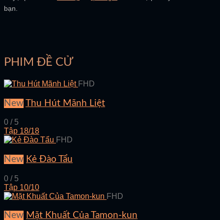
bạn.
PHIM ĐỀ CỬ
FHD
New
Thu Hút Mãnh Liệt
0 / 5
Tập 18/18
FHD
New
Kẻ Đào Tẩu
0 / 5
Tập 10/10
FHD
New
Mặt Khuất Của Tamon-kun