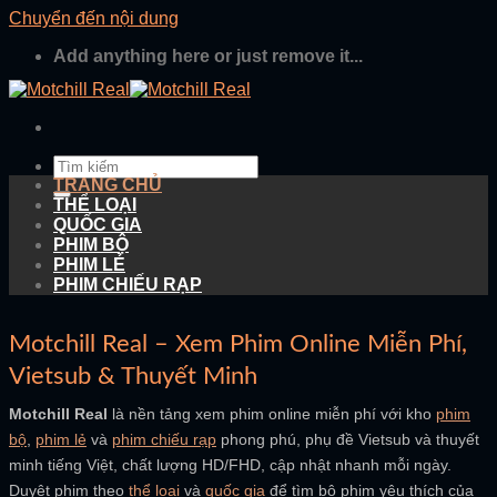
Chuyển đến nội dung
Add anything here or just remove it...
TRANG CHỦ
THỂ LOẠI
QUỐC GIA
PHIM BỘ
PHIM LẺ
PHIM CHIẾU RẠP
Motchill Real – Xem Phim Online Miễn Phí,
Vietsub & Thuyết Minh
Motchill Real
là nền tảng xem phim online miễn phí với kho
phim
bộ
,
phim lẻ
và
phim chiếu rạp
phong phú, phụ đề Vietsub và thuyết
minh tiếng Việt, chất lượng HD/FHD, cập nhật nhanh mỗi ngày.
Duyệt phim theo
thể loại
và
quốc gia
để tìm bộ phim yêu thích của