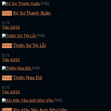
FHD
New
Ký Sự Thanh Xuân
0 / 5
Tập 16/16
FHD
New
Thiên Sứ Tội Lỗi
0 / 5
Tập 42/42
FHD
New
Thiên Nga Đỏ
0 / 5
Tập 10/10
FHD
New
Xin Hãy Yêu Anh Như Vậy