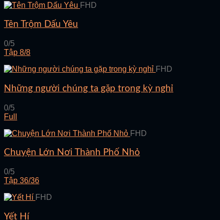
FHD
Tên Trộm Dấu Yêu
0/5
Tập 8/8
FHD
Những người chúng ta gặp trong kỳ nghỉ
0/5
Full
FHD
Chuyện Lớn Nơi Thành Phố Nhỏ
0/5
Tập 36/36
FHD
Yết Hí