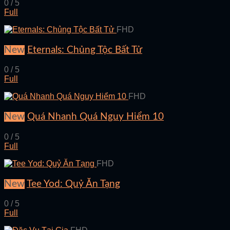
0 / 5
Full
FHD
New
Eternals: Chủng Tộc Bất Tử
0 / 5
Full
FHD
New
Quá Nhanh Quá Nguy Hiểm 10
0 / 5
Full
FHD
New
Tee Yod: Quỷ Ăn Tạng
0 / 5
Full