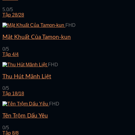
5.0/5
Tập 28/28
FHD
Mặt Khuất Của Tamon-kun
0/5
Tập 4/4
FHD
Thu Hút Mãnh Liệt
0/5
Tập 18/18
FHD
Tên Trộm Dấu Yêu
0/5
Tập 8/8