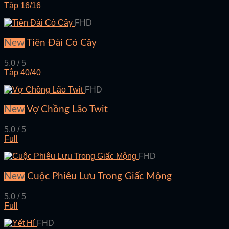
Tập 16/16
FHD
New
Tiên Đài Có Cây
5.0 / 5
Tập 40/40
FHD
New
Vợ Chồng Lão Twit
5.0 / 5
Full
FHD
New
Cuộc Phiêu Lưu Trong Giấc Mộng
5.0 / 5
Full
FHD