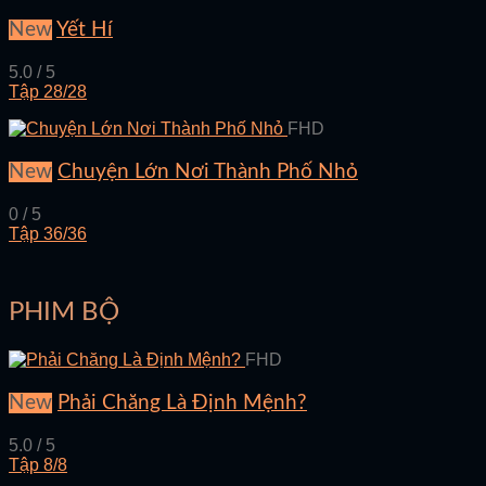
New
Yết Hí
5.0 / 5
Tập 28/28
FHD
New
Chuyện Lớn Nơi Thành Phố Nhỏ
0 / 5
Tập 36/36
PHIM BỘ
FHD
New
Phải Chăng Là Định Mệnh?
5.0 / 5
Tập 8/8