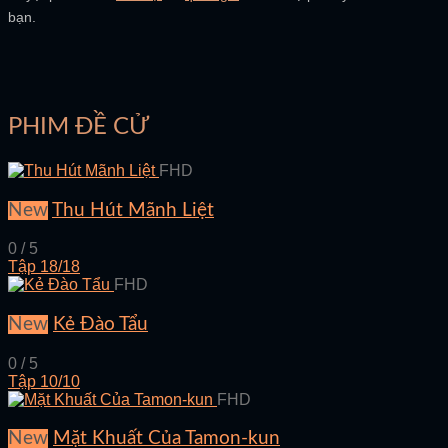
bạn.
PHIM ĐỀ CỬ
FHD
New
Thu Hút Mãnh Liệt
0 / 5
Tập 18/18
FHD
New
Kẻ Đào Tẩu
0 / 5
Tập 10/10
FHD
New
Mặt Khuất Của Tamon-kun