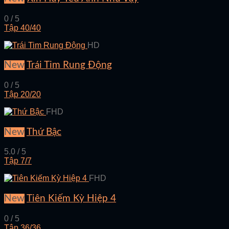
0 / 5
Tập 40/40
HD
New
Trái Tim Rung Động
0 / 5
Tập 20/20
FHD
New
Thứ Bậc
5.0 / 5
Tập 7/7
FHD
New
Tiên Kiếm Kỳ Hiệp 4
0 / 5
Tập 36/36