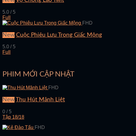
New
Vợ Chồng Lão Twit
5.0 / 5
Full
FHD
New
Cuộc Phiêu Lưu Trong Giấc Mộng
5.0 / 5
Full
PHIM MỚI CẬP NHẬT
FHD
New
Thu Hút Mãnh Liệt
0 / 5
Tập 18/18
FHD