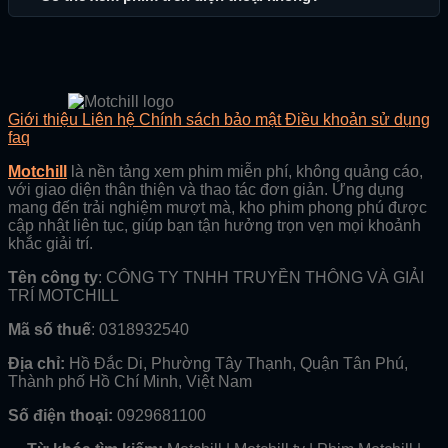
Giới thiệu
Liên hệ
Chính sách bảo mật
Điều khoản sử dụng
faq
Motchill
là nền tảng xem phim miễn phí, không quảng cáo,
với giao diện thân thiện và thao tác đơn giản. Ứng dụng
mang đến trải nghiệm mượt mà, kho phim phong phú được
cập nhật liên tục, giúp bạn tận hưởng trọn vẹn mọi khoảnh
khắc giải trí.
Tên công ty
: CÔNG TY TNHH TRUYỀN THÔNG VÀ GIẢI
TRÍ MOTCHILL
Mã số thuế
: 0318932540
Địa chỉ:
Hồ Đắc Di, Phường Tây Thạnh, Quận Tân Phú,
Thành phố Hồ Chí Minh, Việt Nam
Số điện thoại:
0929681100