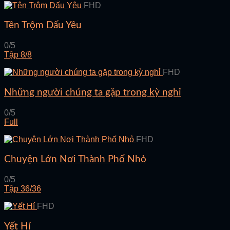
FHD
Tên Trộm Dấu Yêu
0/5
Tập 8/8
FHD
Những người chúng ta gặp trong kỳ nghỉ
0/5
Full
FHD
Chuyện Lớn Nơi Thành Phố Nhỏ
0/5
Tập 36/36
FHD
Yết Hí