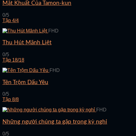
Mặt Khuất Của Tamon-kun
0/5
Tập 4/4
FHD
Thu Hút Mãnh Liệt
0/5
Tập 18/18
FHD
Tên Trộm Dấu Yêu
0/5
Tập 8/8
FHD
Những người chúng ta gặp trong kỳ nghỉ
0/5