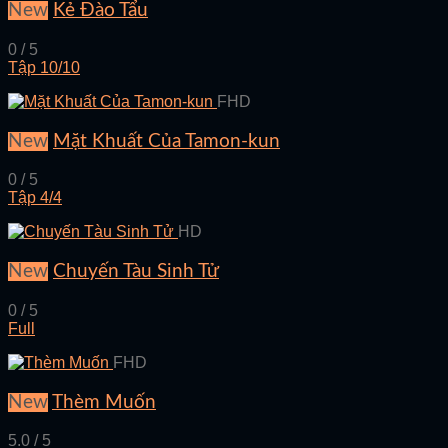
New
Kẻ Đào Tẩu
0 / 5
Tập 10/10
FHD
New
Mặt Khuất Của Tamon-kun
0 / 5
Tập 4/4
HD
New
Chuyến Tàu Sinh Tử
0 / 5
Full
FHD
New
Thèm Muốn
5.0 / 5