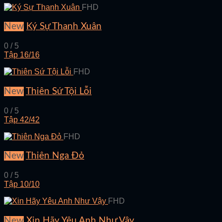
FHD
New
Ký Sự Thanh Xuân
0 / 5
Tập 16/16
FHD
New
Thiên Sứ Tội Lỗi
0 / 5
Tập 42/42
FHD
New
Thiên Nga Đỏ
0 / 5
Tập 10/10
FHD
New
Xin Hãy Yêu Anh Như Vậy