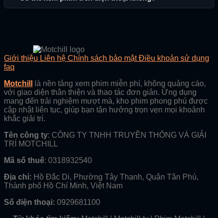
Giới thiệu
Liên hệ
Chính sách bảo mật
Điều khoản sử dụng
faq
Motchill
là nền tảng xem phim miễn phí, không quảng cáo,
với giao diện thân thiện và thao tác đơn giản. Ứng dụng
mang đến trải nghiệm mượt mà, kho phim phong phú được
cập nhật liên tục, giúp bạn tận hưởng trọn vẹn mọi khoảnh
khắc giải trí.
Tên công ty
: CÔNG TY TNHH TRUYỀN THÔNG VÀ GIẢI
TRÍ MOTCHILL
Mã số thuế
: 0318932540
Địa chỉ:
Hồ Đắc Di, Phường Tây Thạnh, Quận Tân Phú,
Thành phố Hồ Chí Minh, Việt Nam
Số điện thoại:
0929681100