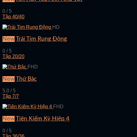
0 / 5
Tập 40/40
HD
New
Trái Tim Rung Động
0 / 5
Tập 20/20
FHD
New
Thứ Bậc
5.0 / 5
Tập 7/7
FHD
New
Tiên Kiếm Kỳ Hiệp 4
0 / 5
Tập 36/36