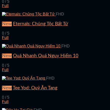
0 / 5
Full
FHD
New
Eternals: Chủng Tộc Bất Tử
0 / 5
Full
FHD
New
Quá Nhanh Quá Nguy Hiểm 10
0 / 5
Full
FHD
New
Tee Yod: Quỷ Ăn Tạng
0 / 5
Full