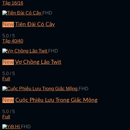
Tập 16/16
FHD
New
Tiên Đài Có Cây
5.0 / 5
Tập 40/40
FHD
New
Vợ Chồng Lão Twit
5.0 / 5
Full
FHD
New
Cuộc Phiêu Lưu Trong Giấc Mộng
5.0 / 5
Full
FHD