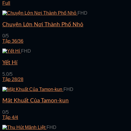
Full
FHD
Chuyện Lớn Nơi Thành Phố Nhỏ
0/5
Tập 36/36
FHD
Yết Hí
5.0/5
Tập 28/28
FHD
Mặt Khuất Của Tamon-kun
0/5
Tập 4/4
FHD