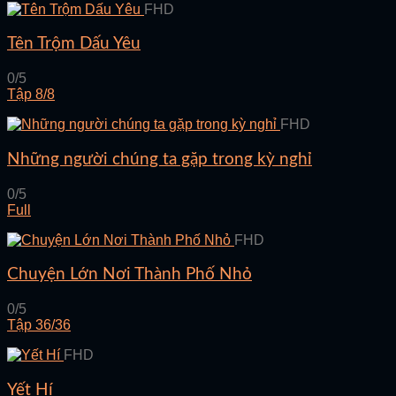
FHD
Tên Trộm Dấu Yêu
0/5
Tập 8/8
FHD
Những người chúng ta gặp trong kỳ nghỉ
0/5
Full
FHD
Chuyện Lớn Nơi Thành Phố Nhỏ
0/5
Tập 36/36
FHD
Yết Hí