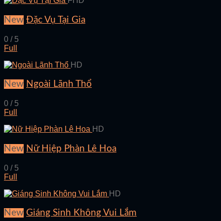
FHD
New
Đặc Vụ Tại Gia
0 / 5
Full
HD
New
Ngoài Lãnh Thổ
0 / 5
Full
HD
New
Nữ Hiệp Phàn Lê Hoa
0 / 5
Full
HD
New
Giáng Sinh Không Vui Lắm