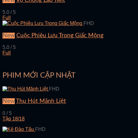
New
Vợ Chồng Lão Twit
5.0 / 5
Full
FHD
New
Cuộc Phiêu Lưu Trong Giấc Mộng
5.0 / 5
Full
PHIM MỚI CẬP NHẬT
FHD
New
Thu Hút Mãnh Liệt
0 / 5
Tập 18/18
FHD