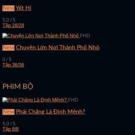
New
Yết Hí
5.0 / 5
Tập 28/28
FHD
New
Chuyện Lớn Nơi Thành Phố Nhỏ
0 / 5
Tập 36/36
PHIM BỘ
FHD
New
Phải Chăng Là Định Mệnh?
5.0 / 5
Tập 8/8