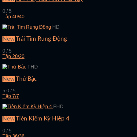
0 / 5
Tập 40/40
HD
New
Trái Tim Rung Động
0 / 5
Tập 20/20
FHD
New
Thứ Bậc
5.0 / 5
Tập 7/7
FHD
New
Tiên Kiếm Kỳ Hiệp 4
0 / 5
Tập 36/36