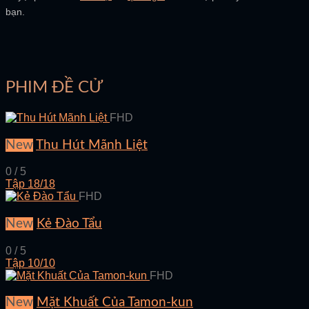
bạn.
PHIM ĐỀ CỬ
FHD
New
Thu Hút Mãnh Liệt
0 / 5
Tập 18/18
FHD
New
Kẻ Đào Tẩu
0 / 5
Tập 10/10
FHD
New
Mặt Khuất Của Tamon-kun