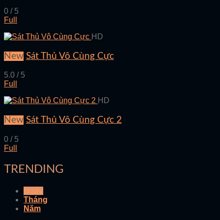
0 / 5
Full
HD
New
Sát Thủ Vô Cùng Cực
5.0 / 5
Full
HD
New
Sát Thủ Vô Cùng Cực 2
0 / 5
Full
TRENDING
Ngày
Tháng
Năm