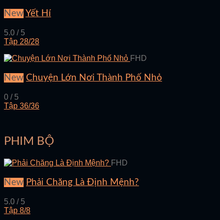
New
Yết Hí
5.0 / 5
Tập 28/28
FHD
New
Chuyện Lớn Nơi Thành Phố Nhỏ
0 / 5
Tập 36/36
PHIM BỘ
FHD
New
Phải Chăng Là Định Mệnh?
5.0 / 5
Tập 8/8