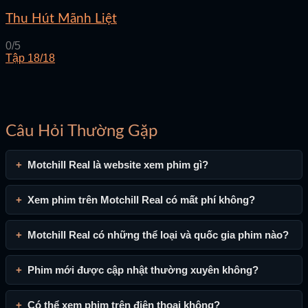
Thu Hút Mãnh Liệt
0/5
Tập 18/18
Câu Hỏi Thường Gặp
Motchill Real là website xem phim gì?
Xem phim trên Motchill Real có mất phí không?
Motchill Real có những thể loại và quốc gia phim nào?
Phim mới được cập nhật thường xuyên không?
Có thể xem phim trên điện thoại không?