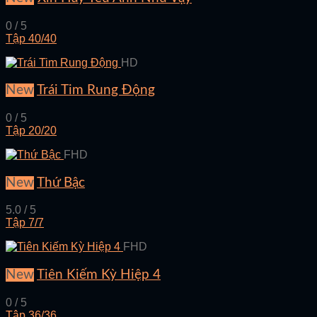
0 / 5
Tập 40/40
HD
New
Trái Tim Rung Động
0 / 5
Tập 20/20
FHD
New
Thứ Bậc
5.0 / 5
Tập 7/7
FHD
New
Tiên Kiếm Kỳ Hiệp 4
0 / 5
Tập 36/36