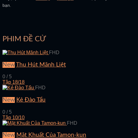
bạn.
PHIM ĐỀ CỬ
FHD
New
Thu Hút Mãnh Liệt
0 / 5
Tập 18/18
FHD
New
Kẻ Đào Tẩu
0 / 5
Tập 10/10
FHD
New
Mặt Khuất Của Tamon-kun