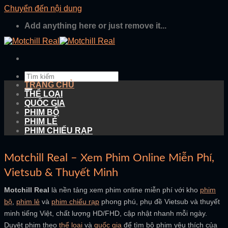
Chuyển đến nội dung
Add anything here or just remove it...
TRANG CHỦ
THỂ LOẠI
QUỐC GIA
PHIM BỘ
PHIM LẺ
PHIM CHIẾU RẠP
Motchill Real – Xem Phim Online Miễn Phí,
Vietsub & Thuyết Minh
Motchill Real
là nền tảng xem phim online miễn phí với kho
phim
bộ
,
phim lẻ
và
phim chiếu rạp
phong phú, phụ đề Vietsub và thuyết
minh tiếng Việt, chất lượng HD/FHD, cập nhật nhanh mỗi ngày.
Duyệt phim theo
thể loại
và
quốc gia
để tìm bộ phim yêu thích của