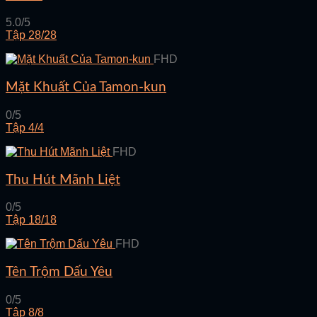
5.0/5
Tập 28/28
FHD
Mặt Khuất Của Tamon-kun
0/5
Tập 4/4
FHD
Thu Hút Mãnh Liệt
0/5
Tập 18/18
FHD
Tên Trộm Dấu Yêu
0/5
Tập 8/8