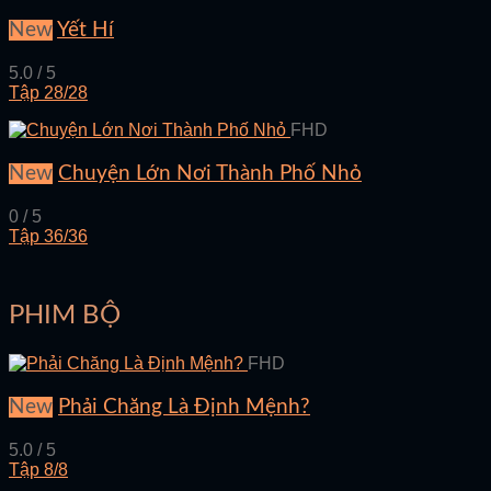
New
Yết Hí
5.0 / 5
Tập 28/28
FHD
New
Chuyện Lớn Nơi Thành Phố Nhỏ
0 / 5
Tập 36/36
PHIM BỘ
FHD
New
Phải Chăng Là Định Mệnh?
5.0 / 5
Tập 8/8