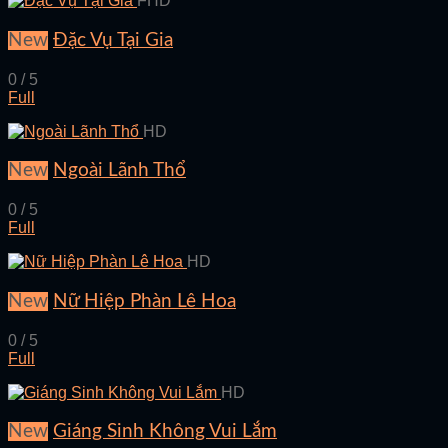
FHD
New
Đặc Vụ Tại Gia
0 / 5
Full
HD
New
Ngoài Lãnh Thổ
0 / 5
Full
HD
New
Nữ Hiệp Phàn Lê Hoa
0 / 5
Full
HD
New
Giáng Sinh Không Vui Lắm