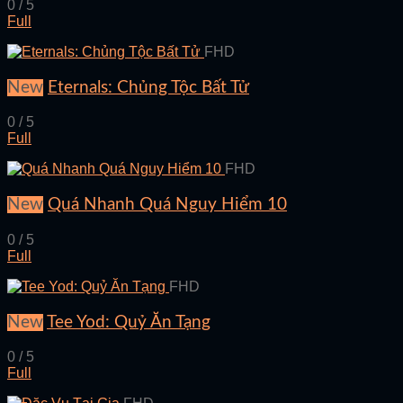
0 / 5
Full
FHD
New
Eternals: Chủng Tộc Bất Tử
0 / 5
Full
FHD
New
Quá Nhanh Quá Nguy Hiểm 10
0 / 5
Full
FHD
New
Tee Yod: Quỷ Ăn Tạng
0 / 5
Full