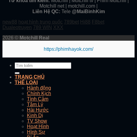
Từ khóa tìm kiếm:
Motchill | Motchill tv | Phim Motchill |
Motchill net | motchill.com |
Liên Hệ QC:
Tele
@MaiBinhKim
new88
hoạt hình trung quốc
789bet
Hi88
F8bet
Dualeotruyen
789 WIN
XXX
2026 ©
Motchill Real
https://phimhayok.com/
TRANG CHỦ
THỂ LOẠI
Hành động
Chính Kịch
Tình Cảm
Tâm Lý
Hài Hước
Kinh Dị
TV Show
Hoạt Hình
Hình Sự