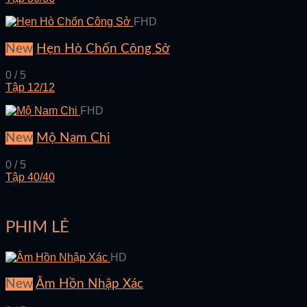
FHD
New
Hẹn Hò Chốn Công Sở
0 / 5
Tập 12/12
FHD
New
Mộ Nam Chi
0 / 5
Tập 40/40
PHIM LẺ
HD
New
Âm Hồn Nhập Xác