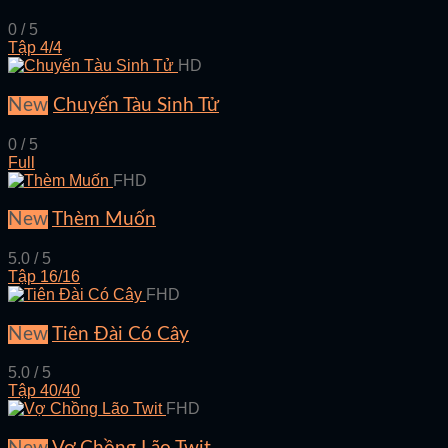
0 / 5
Tập 4/4
HD
New
Chuyến Tàu Sinh Tử
0 / 5
Full
FHD
New
Thèm Muốn
5.0 / 5
Tập 16/16
FHD
New
Tiên Đài Có Cây
5.0 / 5
Tập 40/40
FHD