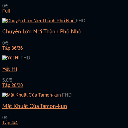
0/5
Full
FHD
Chuyện Lớn Nơi Thành Phố Nhỏ
0/5
Tập 36/36
FHD
Yết Hí
5.0/5
Tập 28/28
FHD
Mặt Khuất Của Tamon-kun
0/5
Tập 4/4