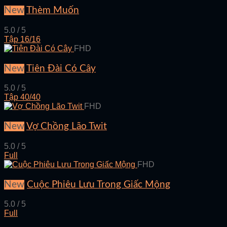
New
Thèm Muốn
5.0 / 5
Tập 16/16
FHD
New
Tiên Đài Có Cây
5.0 / 5
Tập 40/40
FHD
New
Vợ Chồng Lão Twit
5.0 / 5
Full
FHD
New
Cuộc Phiêu Lưu Trong Giấc Mộng
5.0 / 5
Full