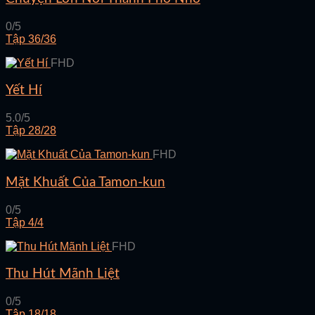
0/5
Tập 36/36
FHD
Yết Hí
5.0/5
Tập 28/28
FHD
Mặt Khuất Của Tamon-kun
0/5
Tập 4/4
FHD
Thu Hút Mãnh Liệt
0/5
Tập 18/18