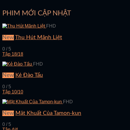
PHIM MỚI CẬP NHẬT
FHD
New
Thu Hút Mãnh Liệt
0 / 5
Tập 18/18
FHD
New
Kẻ Đào Tẩu
0 / 5
Tập 10/10
FHD
New
Mặt Khuất Của Tamon-kun
0 / 5
Tập 4/4