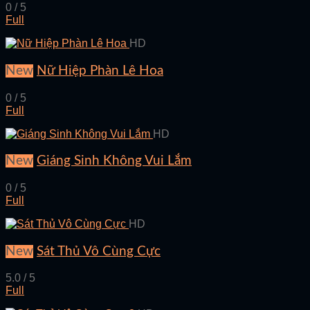
0 / 5
Full
HD
New
Nữ Hiệp Phàn Lê Hoa
0 / 5
Full
HD
New
Giáng Sinh Không Vui Lắm
0 / 5
Full
HD
New
Sát Thủ Vô Cùng Cực
5.0 / 5
Full