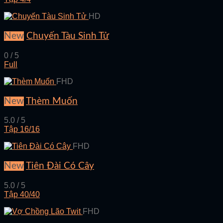
HD
New
Chuyến Tàu Sinh Tử
0 / 5
Full
FHD
New
Thèm Muốn
5.0 / 5
Tập 16/16
FHD
New
Tiên Đài Có Cây
5.0 / 5
Tập 40/40
FHD