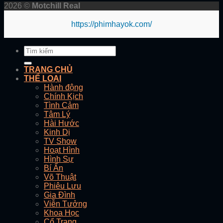
2026 ©
Motchill Real
https://phimhayok.com/
TRANG CHỦ
THỂ LOẠI
Hành động
Chính Kịch
Tình Cảm
Tâm Lý
Hài Hước
Kinh Dị
TV Show
Hoạt Hình
Hình Sự
Bí Ẩn
Võ Thuật
Phiêu Lưu
Gia Đình
Viễn Tưởng
Khoa Học
Cổ Trang