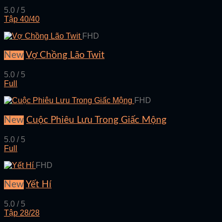
5.0 / 5
Tập 40/40
FHD
New
Vợ Chồng Lão Twit
5.0 / 5
Full
FHD
New
Cuộc Phiêu Lưu Trong Giấc Mộng
5.0 / 5
Full
FHD
New
Yết Hí
5.0 / 5
Tập 28/28