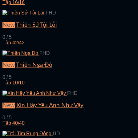
Tập 16/16
FHD
New
Thiên Sứ Tội Lỗi
0 / 5
Tập 42/42
FHD
New
Thiên Nga Đỏ
0 / 5
Tập 10/10
FHD
New
Xin Hãy Yêu Anh Như Vậy
0 / 5
Tập 40/40
HD