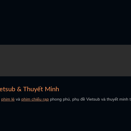
ietsub & Thuyết Minh
,
phim lẻ
và
phim chiếu rạp
phong phú, phụ đề Vietsub và thuyết minh 