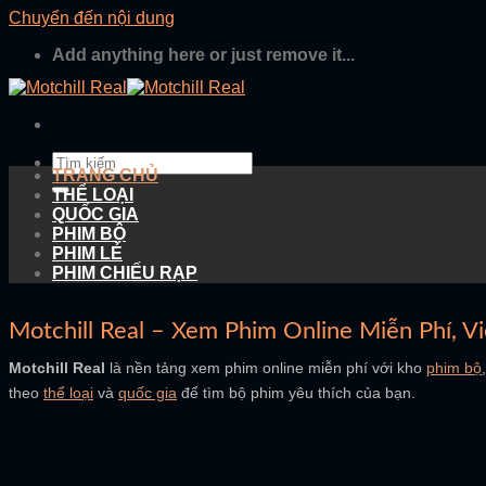
Chuyển đến nội dung
Add anything here or just remove it...
TRANG CHỦ
THỂ LOẠI
QUỐC GIA
PHIM BỘ
PHIM LẺ
PHIM CHIẾU RẠP
Motchill Real – Xem Phim Online Miễn Phí, V
Motchill Real
là nền tảng xem phim online miễn phí với kho
phim bộ
theo
thể loại
và
quốc gia
để tìm bộ phim yêu thích của bạn.