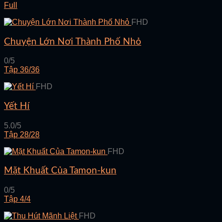
Full
FHD
Chuyện Lớn Nơi Thành Phố Nhỏ
0/5
Tập 36/36
FHD
Yết Hí
5.0/5
Tập 28/28
FHD
Mặt Khuất Của Tamon-kun
0/5
Tập 4/4
FHD