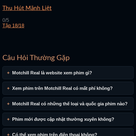
Thu Hút Mãnh Liệt
0/5
Tập 18/18
Câu Hỏi Thường Gặp
Motchill Real là website xem phim gì?
Xem phim trên Motchill Real có mất phí không?
Motchill Real có những thể loại và quốc gia phim nào?
Phim mới được cập nhật thường xuyên không?
Có thể xem phim trên điện thoại không?