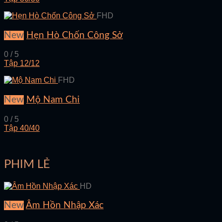
FHD
New
Hẹn Hò Chốn Công Sở
0 / 5
Tập 12/12
FHD
New
Mộ Nam Chi
0 / 5
Tập 40/40
PHIM LẺ
HD
New
Âm Hồn Nhập Xác