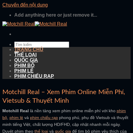
Chuyển đến nội dung
Add anything here or just remove it...
TRANG CHỦ
THỂ LOẠI
QUỐC GIA
PHIM BỘ
PHIM LẺ
PHIM CHIẾU RẠP
Motchill Real – Xem Phim Online Miễn Phí,
Vietsub & Thuyết Minh
Motchill Real
là nền tảng xem phim online miễn phí với kho
phim
bộ
,
phim lẻ
và
phim chiếu rạp
phong phú, phụ đề Vietsub và thuyết
minh tiếng Việt, chất lượng HD/FHD, cập nhật nhanh mỗi ngày.
Duyệt phim theo
thể loại
và
quốc gia
để tìm bộ phim yêu thích của