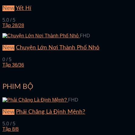
New
Yết Hí
5.0 / 5
Tập 28/28
FHD
New
Chuyện Lớn Nơi Thành Phố Nhỏ
0 / 5
Tập 36/36
PHIM BỘ
FHD
New
Phải Chăng Là Định Mệnh?
5.0 / 5
Tập 8/8