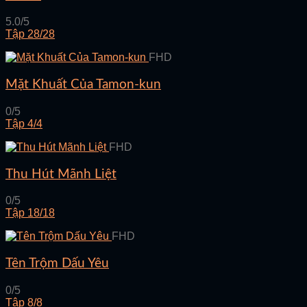
5.0/5
Tập 28/28
FHD
Mặt Khuất Của Tamon-kun
0/5
Tập 4/4
FHD
Thu Hút Mãnh Liệt
0/5
Tập 18/18
FHD
Tên Trộm Dấu Yêu
0/5
Tập 8/8