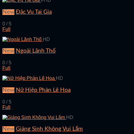
FHD
New
Đặc Vụ Tại Gia
0 / 5
Full
HD
New
Ngoài Lãnh Thổ
0 / 5
Full
HD
New
Nữ Hiệp Phàn Lê Hoa
0 / 5
Full
HD
New
Giáng Sinh Không Vui Lắm