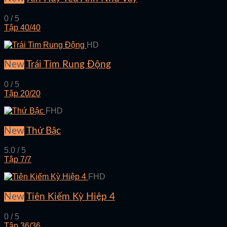
0 / 5
Tập 40/40
HD
New
Trái Tim Rung Động
0 / 5
Tập 20/20
FHD
New
Thứ Bậc
5.0 / 5
Tập 7/7
FHD
New
Tiên Kiếm Kỳ Hiệp 4
0 / 5
Tập 36/36