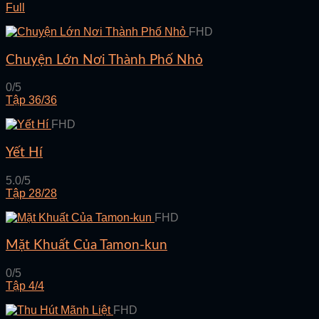
Full
FHD
Chuyện Lớn Nơi Thành Phố Nhỏ
0/5
Tập 36/36
FHD
Yết Hí
5.0/5
Tập 28/28
FHD
Mặt Khuất Của Tamon-kun
0/5
Tập 4/4
FHD