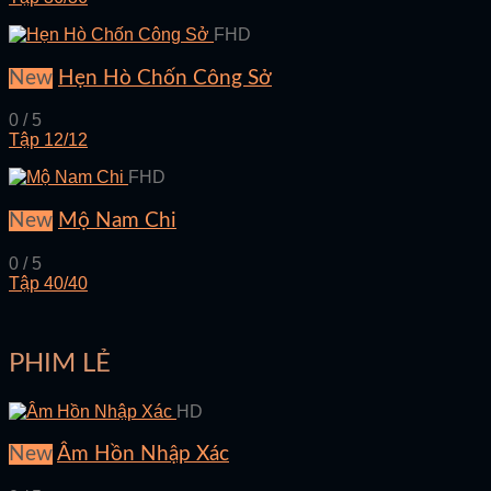
FHD
New
Hẹn Hò Chốn Công Sở
0 / 5
Tập 12/12
FHD
New
Mộ Nam Chi
0 / 5
Tập 40/40
PHIM LẺ
HD
New
Âm Hồn Nhập Xác