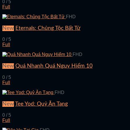
0 / 5
Full
FHD
New
Eternals: Chủng Tộc Bất Tử
0 / 5
Full
FHD
New
Quá Nhanh Quá Nguy Hiểm 10
0 / 5
Full
FHD
New
Tee Yod: Quỷ Ăn Tạng
0 / 5
Full