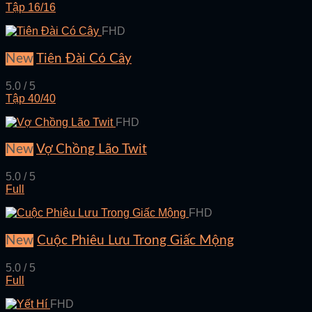
Tập 16/16
FHD
New
Tiên Đài Có Cây
5.0 / 5
Tập 40/40
FHD
New
Vợ Chồng Lão Twit
5.0 / 5
Full
FHD
New
Cuộc Phiêu Lưu Trong Giấc Mộng
5.0 / 5
Full
FHD