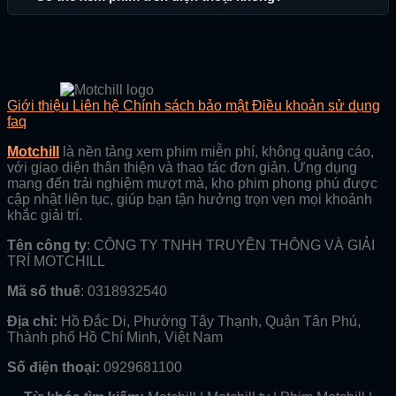
Giới thiệu
Liên hệ
Chính sách bảo mật
Điều khoản sử dụng
faq
Motchill
là nền tảng xem phim miễn phí, không quảng cáo,
với giao diện thân thiện và thao tác đơn giản. Ứng dụng
mang đến trải nghiệm mượt mà, kho phim phong phú được
cập nhật liên tục, giúp bạn tận hưởng trọn vẹn mọi khoảnh
khắc giải trí.
Tên công ty
: CÔNG TY TNHH TRUYỀN THÔNG VÀ GIẢI
TRÍ MOTCHILL
Mã số thuế
: 0318932540
Địa chỉ:
Hồ Đắc Di, Phường Tây Thạnh, Quận Tân Phú,
Thành phố Hồ Chí Minh, Việt Nam
Số điện thoại:
0929681100