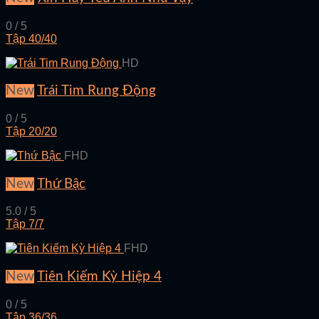
0 / 5
Tập 40/40
HD
New
Trái Tim Rung Động
0 / 5
Tập 20/20
FHD
New
Thứ Bậc
5.0 / 5
Tập 7/7
FHD
New
Tiên Kiếm Kỳ Hiệp 4
0 / 5
Tập 36/36