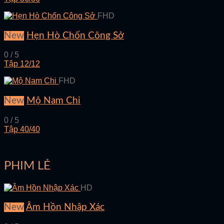
FHD
New
Hẹn Hò Chốn Công Sở
0 / 5
Tập 12/12
FHD
New
Mộ Nam Chi
0 / 5
Tập 40/40
PHIM LẺ
HD
New
Âm Hồn Nhập Xác