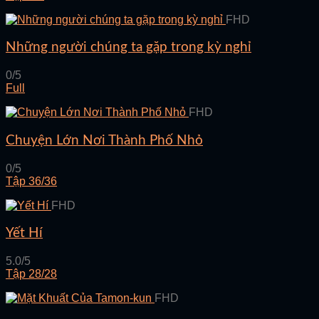
FHD
Những người chúng ta gặp trong kỳ nghỉ
0/5
Full
FHD
Chuyện Lớn Nơi Thành Phố Nhỏ
0/5
Tập 36/36
FHD
Yết Hí
5.0/5
Tập 28/28
FHD