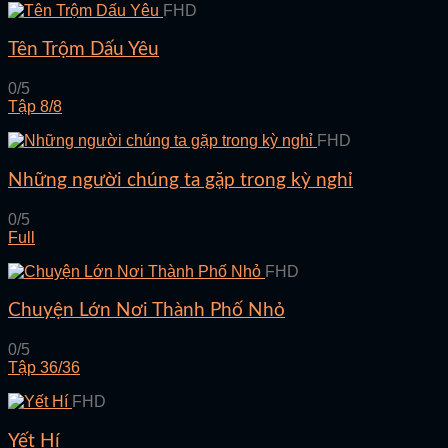
FHD
Tên Trộm Dấu Yêu
0/5
Tập 8/8
FHD
Những người chúng ta gặp trong kỳ nghỉ
0/5
Full
FHD
Chuyện Lớn Nơi Thành Phố Nhỏ
0/5
Tập 36/36
FHD
Yết Hí