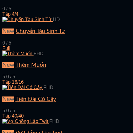
0 / 5
Tập 4/4
HD
New
Chuyến Tàu Sinh Tử
0 / 5
Full
FHD
New
Thèm Muốn
5.0 / 5
Tập 16/16
FHD
New
Tiên Đài Có Cây
5.0 / 5
Tập 40/40
FHD