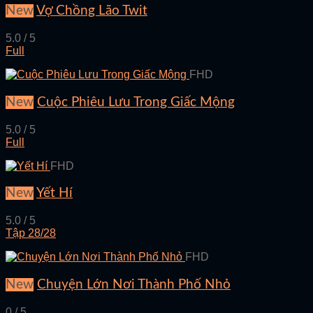
New
Vợ Chồng Lão Twit
5.0 / 5
Full
FHD
New
Cuộc Phiêu Lưu Trong Giấc Mộng
5.0 / 5
Full
FHD
New
Yết Hí
5.0 / 5
Tập 28/28
FHD
New
Chuyện Lớn Nơi Thành Phố Nhỏ
0 / 5