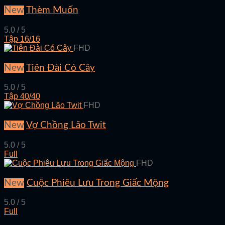
New
Thèm Muốn
5.0 / 5
Tập 16/16
FHD
New
Tiên Đài Có Cây
5.0 / 5
Tập 40/40
FHD
New
Vợ Chồng Lão Twit
5.0 / 5
Full
FHD
New
Cuộc Phiêu Lưu Trong Giấc Mộng
5.0 / 5
Full