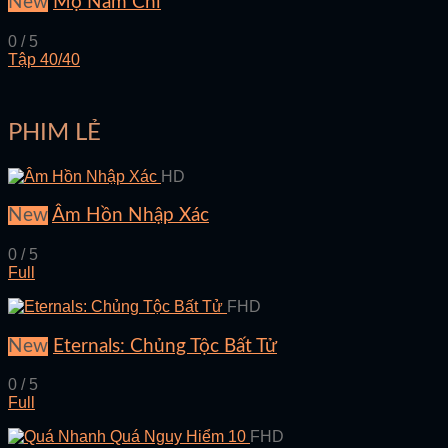
New
Mộ Nam Chi
0 / 5
Tập 40/40
PHIM LẺ
HD
New
Âm Hồn Nhập Xác
0 / 5
Full
FHD
New
Eternals: Chủng Tộc Bất Tử
0 / 5
Full
FHD