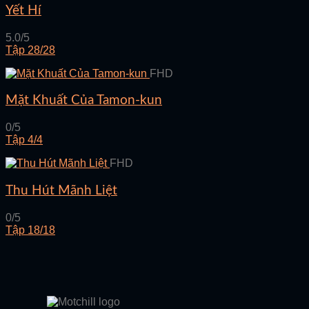
Yết Hí
5.0/5
Tập 28/28
FHD
Mặt Khuất Của Tamon-kun
0/5
Tập 4/4
FHD
Thu Hút Mãnh Liệt
0/5
Tập 18/18