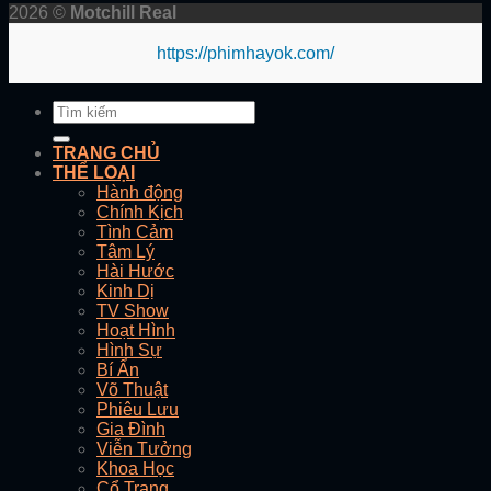
2026 ©
Motchill Real
https://phimhayok.com/
TRANG CHỦ
THỂ LOẠI
Hành động
Chính Kịch
Tình Cảm
Tâm Lý
Hài Hước
Kinh Dị
TV Show
Hoạt Hình
Hình Sự
Bí Ẩn
Võ Thuật
Phiêu Lưu
Gia Đình
Viễn Tưởng
Khoa Học
Cổ Trang