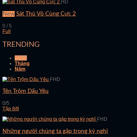
HD
New
Sát Thủ Vô Cùng Cực 2
0 / 5
Full
TRENDING
Ngày
Tháng
Năm
FHD
Tên Trộm Dấu Yêu
0/5
Tập 8/8
FHD
Những người chúng ta gặp trong kỳ nghỉ