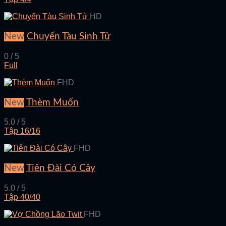
HD
New
Chuyến Tàu Sinh Tử
0 / 5
Full
FHD
New
Thèm Muốn
5.0 / 5
Tập 16/16
FHD
New
Tiên Đài Có Cây
5.0 / 5
Tập 40/40
FHD