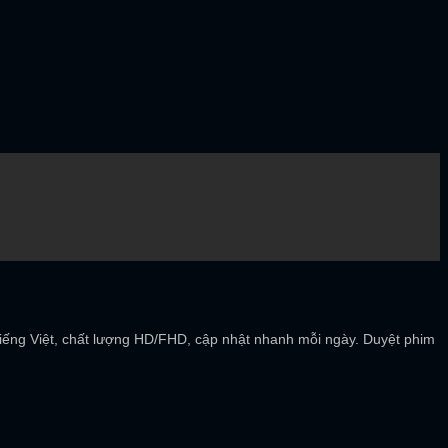
tiếng Việt, chất lượng HD/FHD, cập nhật nhanh mỗi ngày. Duyệt phim