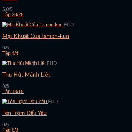
5.0/5
Tập 28/28
FHD
Mặt Khuất Của Tamon-kun
0/5
Tập 4/4
FHD
Thu Hút Mãnh Liệt
0/5
Tập 18/18
FHD
Tên Trộm Dấu Yêu
0/5
Tập 8/8