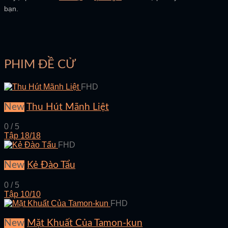
bạn.
PHIM ĐỀ CỬ
FHD
New
Thu Hút Mãnh Liệt
0 / 5
Tập 18/18
FHD
New
Kẻ Đào Tẩu
0 / 5
Tập 10/10
FHD
New
Mặt Khuất Của Tamon-kun