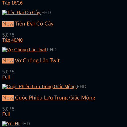
Tập 16/16
FHD
New
Tiên Đài Có Cây
5.0 / 5
Tập 40/40
FHD
New
Vợ Chồng Lão Twit
5.0 / 5
Full
FHD
New
Cuộc Phiêu Lưu Trong Giấc Mộng
5.0 / 5
Full
FHD