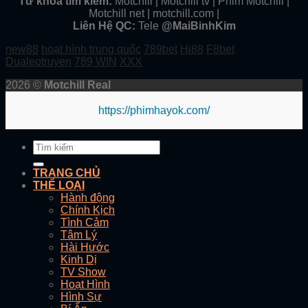
Từ khóa tìm kiếm:
Motchill | Motchill tv | Phim Motchill |
Motchill net | motchill.com |
Liên Hệ QC:
Tele
@MaiBinhKim
new88
hoạt hình trung quốc
789bet
Hi88
F8bet
Dualeotruyen
789 WIN
XXX
2026 ©
Motchill Real
https://phimhayok.com/
TRANG CHỦ
THỂ LOẠI
Hành động
Chính Kịch
Tình Cảm
Tâm Lý
Hài Hước
Kinh Dị
TV Show
Hoạt Hình
Hình Sự