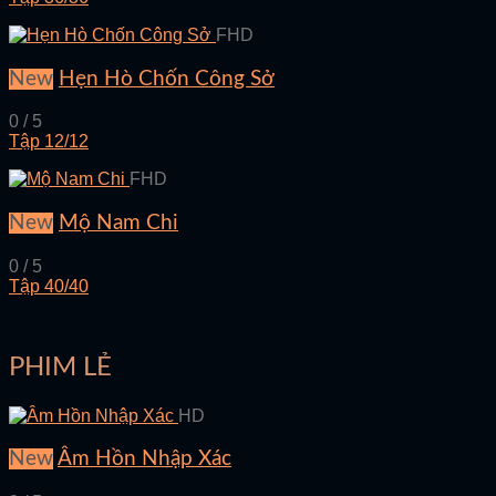
FHD
New
Hẹn Hò Chốn Công Sở
0 / 5
Tập 12/12
FHD
New
Mộ Nam Chi
0 / 5
Tập 40/40
PHIM LẺ
HD
New
Âm Hồn Nhập Xác