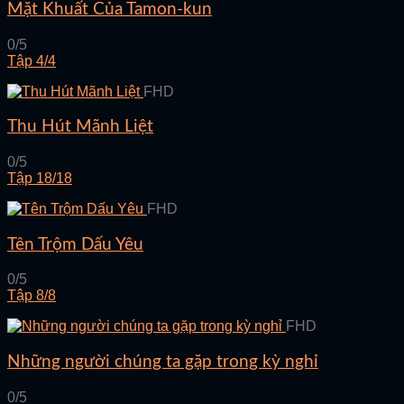
Mặt Khuất Của Tamon-kun
0/5
Tập 4/4
FHD
Thu Hút Mãnh Liệt
0/5
Tập 18/18
FHD
Tên Trộm Dấu Yêu
0/5
Tập 8/8
FHD
Những người chúng ta gặp trong kỳ nghỉ
0/5