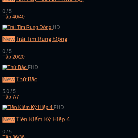
0 / 5
Tập 40/40
HD
New
Trái Tim Rung Động
0 / 5
Tập 20/20
FHD
New
Thứ Bậc
5.0 / 5
Tập 7/7
FHD
New
Tiên Kiếm Kỳ Hiệp 4
0 / 5
Tập 36/36