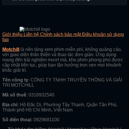
Giới thiệu
Liên hệ
Chính sách bảo mật
Điều khoản sử dụng
faq
Motchill
là nền tảng xem phim miễn phí, không quảng cáo,
với giao diện thân thiện và thao tác đơn giản. Ứng dụng
mang đến trải nghiệm mượt mà, kho phim phong phú được
cập nhật liên tục, giúp bạn tận hưởng trọn vẹn mọi khoảnh
khắc giải trí.
Tên công ty
: CÔNG TY TNHH TRUYỀN THÔNG VÀ GIẢI
TRÍ MOTCHILL
Mã số thuế
: 0318932540
Địa chỉ:
Hồ Đắc Di, Phường Tây Thạnh, Quận Tân Phú,
Thành phố Hồ Chí Minh, Việt Nam
Số điện thoại:
0929681100