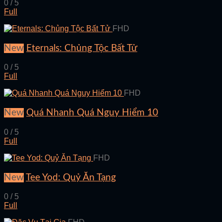
0 / 5
Full
FHD
New
Eternals: Chủng Tộc Bất Tử
0 / 5
Full
FHD
New
Quá Nhanh Quá Nguy Hiểm 10
0 / 5
Full
FHD
New
Tee Yod: Quỷ Ăn Tạng
0 / 5
Full