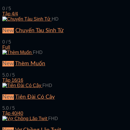
0 / 5
Tập 4/4
HD
New
Chuyến Tàu Sinh Tử
0 / 5
Full
FHD
New
Thèm Muốn
5.0 / 5
Tập 16/16
FHD
New
Tiên Đài Có Cây
5.0 / 5
Tập 40/40
FHD