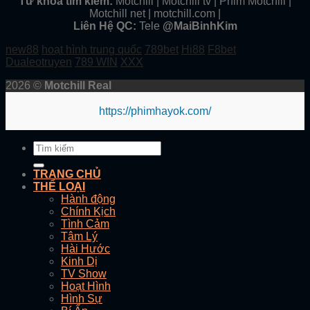
Từ khóa tìm kiếm:
Motchill | Motchill tv | Phim Motchill |
Motchill net | motchill.com |
Liên Hệ QC:
Tele
@MaiBinhKim
new88
hoạt hình trung quốc
789bet
Hi88
F8bet
Dualeotruyen
789 WIN
XXX
2026 ©
Motchill Real
https://phimhayok.com/
TRANG CHỦ
THỂ LOẠI
Hành động
Chính Kịch
Tình Cảm
Tâm Lý
Hài Hước
Kinh Dị
TV Show
Hoạt Hình
Hình Sự