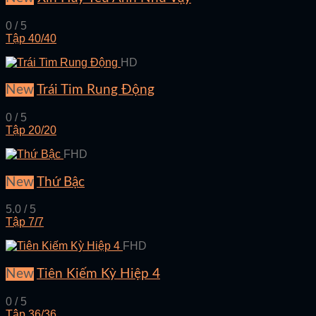
0 / 5
Tập 40/40
HD
New
Trái Tim Rung Động
0 / 5
Tập 20/20
FHD
New
Thứ Bậc
5.0 / 5
Tập 7/7
FHD
New
Tiên Kiếm Kỳ Hiệp 4
0 / 5
Tập 36/36