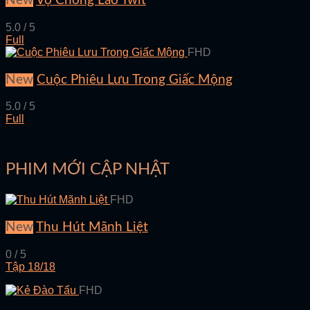
New
Vợ Chồng Lão Twit
5.0 / 5
Full
FHD
New
Cuộc Phiêu Lưu Trong Giấc Mộng
5.0 / 5
Full
PHIM MỚI CẬP NHẬT
FHD
New
Thu Hút Mãnh Liệt
0 / 5
Tập 18/18
FHD