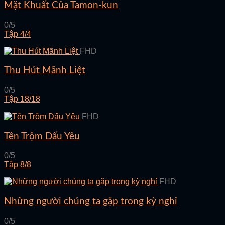
Mặt Khuất Của Tamon-kun
0/5
Tập 4/4
FHD
Thu Hút Mãnh Liệt
0/5
Tập 18/18
FHD
Tên Trộm Dấu Yêu
0/5
Tập 8/8
FHD
Những người chúng ta gặp trong kỳ nghỉ
0/5