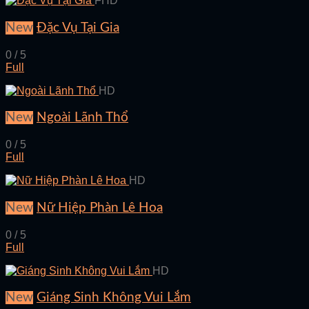
FHD
New
Đặc Vụ Tại Gia
0 / 5
Full
HD
New
Ngoài Lãnh Thổ
0 / 5
Full
HD
New
Nữ Hiệp Phàn Lê Hoa
0 / 5
Full
HD
New
Giáng Sinh Không Vui Lắm