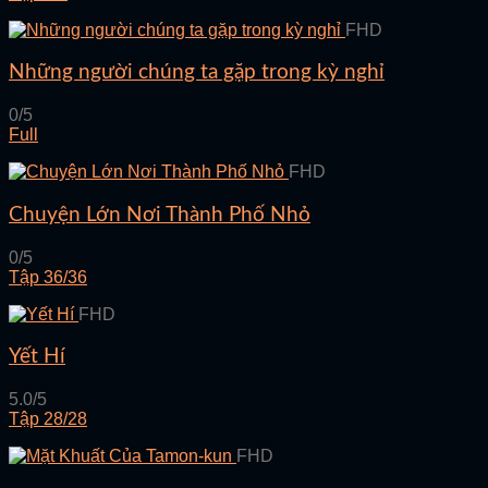
FHD
Những người chúng ta gặp trong kỳ nghỉ
0/5
Full
FHD
Chuyện Lớn Nơi Thành Phố Nhỏ
0/5
Tập 36/36
FHD
Yết Hí
5.0/5
Tập 28/28
FHD