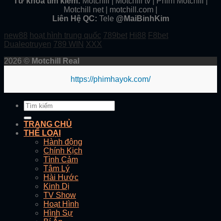
Từ khóa tìm kiếm:
Motchill | Motchill tv | Phim Motchill |
Motchill net | motchill.com |
Liên Hệ QC:
Tele
@MaiBinhKim
new88
hoạt hình trung quốc
789bet
Hi88
F8bet
Dualeotruyen
789 WIN
XXX
2026 ©
Motchill Real
https://phimhayok.com/
TRANG CHỦ
THỂ LOẠI
Hành động
Chính Kịch
Tình Cảm
Tâm Lý
Hài Hước
Kinh Dị
TV Show
Hoạt Hình
Hình Sự