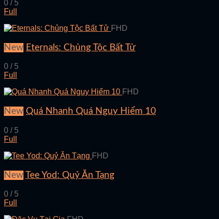
0 / 5
Full
FHD
New
Eternals: Chủng Tộc Bất Tử
0 / 5
Full
FHD
New
Quá Nhanh Quá Nguy Hiểm 10
0 / 5
Full
FHD
New
Tee Yod: Quỷ Ăn Tạng
0 / 5
Full