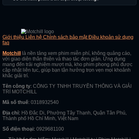
Giới thiệu
Liên hệ
Chính sách bảo mật
Điều khoản sử dụng
faq
Motchill
là nền tảng xem phim miễn phí, không quảng cáo,
với giao diện thân thiện và thao tác đơn giản. Ứng dụng
mang đến trải nghiệm mượt mà, kho phim phong phú được
cập nhật liên tục, giúp bạn tận hưởng trọn vẹn mọi khoảnh
khắc giải trí.
Tên công ty
: CÔNG TY TNHH TRUYỀN THÔNG VÀ GIẢI
TRÍ MOTCHILL
Mã số thuế
: 0318932540
Địa chỉ:
Hồ Đắc Di, Phường Tây Thạnh, Quận Tân Phú,
Thành phố Hồ Chí Minh, Việt Nam
Số điện thoại:
0929681100