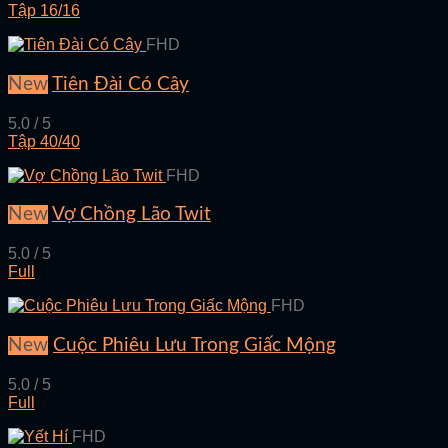
Tập 16/16
FHD
New
Tiên Đài Có Cây
5.0 / 5
Tập 40/40
FHD
New
Vợ Chồng Lão Twit
5.0 / 5
Full
FHD
New
Cuộc Phiêu Lưu Trong Giấc Mộng
5.0 / 5
Full
FHD