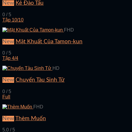
New
Kẻ Đào Tẩu
0 / 5
Tập 10/10
FHD
New
Mặt Khuất Của Tamon-kun
0 / 5
Tập 4/4
HD
New
Chuyến Tàu Sinh Tử
0 / 5
Full
FHD
New
Thèm Muốn
5.0 / 5