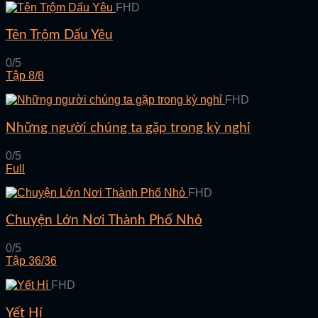
FHD
Tên Trộm Dấu Yêu
0/5
Tập 8/8
FHD
Những người chúng ta gặp trong kỳ nghỉ
0/5
Full
FHD
Chuyện Lớn Nơi Thành Phố Nhỏ
0/5
Tập 36/36
FHD
Yết Hí