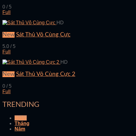
0 / 5
Full
HD
New
Sát Thủ Vô Cùng Cực
5.0 / 5
Full
HD
New
Sát Thủ Vô Cùng Cực 2
0 / 5
Full
TRENDING
Ngày
Tháng
Năm