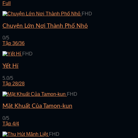
Full
FHD
Chuyện Lớn Nơi Thành Phố Nhỏ
0/5
Tập 36/36
FHD
Yết Hí
5.0/5
Tập 28/28
FHD
Mặt Khuất Của Tamon-kun
0/5
Tập 4/4
FHD