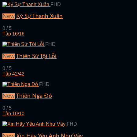
FHD
New
Ký Sự Thanh Xuân
0 / 5
Tập 16/16
FHD
New
Thiên Sứ Tội Lỗi
0 / 5
Tập 42/42
FHD
New
Thiên Nga Đỏ
0 / 5
Tập 10/10
FHD
New
Xin Hãy Yêu Anh Như Vậy