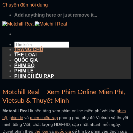
Chuyển đến nội dung
Add anything here or just remove it...
TRANG CHỦ
THỂ LOẠI
QUỐC GIA
PHIM BỘ
PHIM LẺ
PHIM CHIẾU RẠP
Motchill Real – Xem Phim Online Miễn Phí,
Vietsub & Thuyết Minh
Motchill Real
là nền tảng xem phim online miễn phí với kho
phim
bộ
,
phim lẻ
và
phim chiếu rạp
phong phú, phụ đề Vietsub và thuyết
minh tiếng Việt, chất lượng HD/FHD, cập nhật nhanh mỗi ngày.
Duyệt phim theo
thể loại
và
quốc gia
để tìm bộ phim yêu thích của