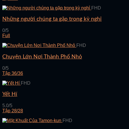
FHD
Những người chúng ta gặp trong kỳ nghỉ
0/5
Full
FHD
Chuyện Lớn Nơi Thành Phố Nhỏ
0/5
Tập 36/36
FHD
Yết Hí
5.0/5
Tập 28/28
FHD