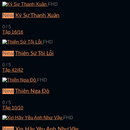
FHD
New
Ký Sự Thanh Xuân
0 / 5
Tập 16/16
FHD
New
Thiên Sứ Tội Lỗi
0 / 5
Tập 42/42
FHD
New
Thiên Nga Đỏ
0 / 5
Tập 10/10
FHD
New
Xin Hãy Yêu Anh Như Vậy