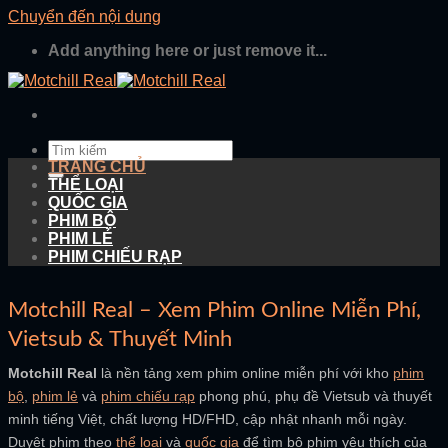
Chuyển đến nội dung
Add anything here or just remove it...
TRANG CHỦ
THỂ LOẠI
QUỐC GIA
PHIM BỘ
PHIM LẺ
PHIM CHIẾU RẠP
Motchill Real – Xem Phim Online Miễn Phí,
Vietsub & Thuyết Minh
Motchill Real
là nền tảng xem phim online miễn phí với kho
phim
bộ
,
phim lẻ
và
phim chiếu rạp
phong phú, phụ đề Vietsub và thuyết
minh tiếng Việt, chất lượng HD/FHD, cập nhật nhanh mỗi ngày.
Duyệt phim theo
thể loại
và
quốc gia
để tìm bộ phim yêu thích của