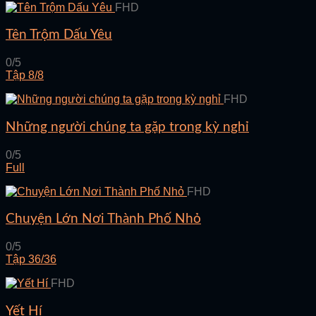
FHD
Tên Trộm Dấu Yêu
0/5
Tập 8/8
FHD
Những người chúng ta gặp trong kỳ nghỉ
0/5
Full
FHD
Chuyện Lớn Nơi Thành Phố Nhỏ
0/5
Tập 36/36
FHD
Yết Hí