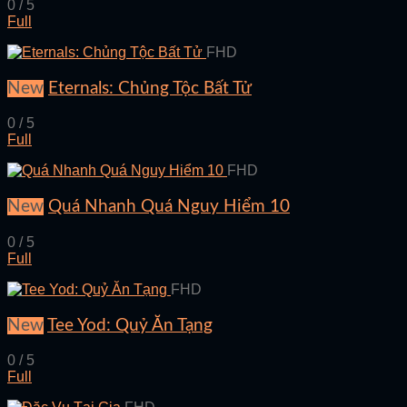
0 / 5
Full
FHD
New
Eternals: Chủng Tộc Bất Tử
0 / 5
Full
FHD
New
Quá Nhanh Quá Nguy Hiểm 10
0 / 5
Full
FHD
New
Tee Yod: Quỷ Ăn Tạng
0 / 5
Full