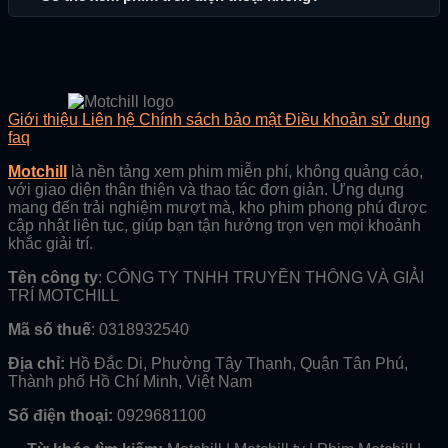
Giới thiệu
Liên hệ
Chính sách bảo mật
Điều khoản sử dụng
faq
Motchill
là nền tảng xem phim miễn phí, không quảng cáo,
với giao diện thân thiện và thao tác đơn giản. Ứng dụng
mang đến trải nghiệm mượt mà, kho phim phong phú được
cập nhật liên tục, giúp bạn tận hưởng trọn vẹn mọi khoảnh
khắc giải trí.
Tên công ty
: CÔNG TY TNHH TRUYỀN THÔNG VÀ GIẢI
TRÍ MOTCHILL
Mã số thuế
: 0318932540
Địa chỉ:
Hồ Đắc Di, Phường Tây Thạnh, Quận Tân Phú,
Thành phố Hồ Chí Minh, Việt Nam
Số điện thoại:
0929681100