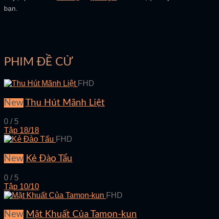
bạn.
PHIM ĐỀ CỬ
FHD
New
Thu Hút Mãnh Liệt
0 / 5
Tập 18/18
FHD
New
Kẻ Đào Tẩu
0 / 5
Tập 10/10
FHD
New
Mặt Khuất Của Tamon-kun