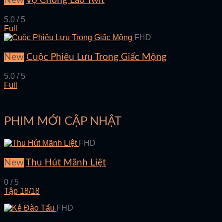
New
Vợ Chồng Lão Twit
5.0 / 5
Full
FHD
New
Cuộc Phiêu Lưu Trong Giấc Mộng
5.0 / 5
Full
PHIM MỚI CẬP NHẬT
FHD
New
Thu Hút Mãnh Liệt
0 / 5
Tập 18/18
FHD