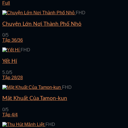
Full
FHD
Chuyện Lớn Nơi Thành Phố Nhỏ
0/5
Tập 36/36
FHD
Yết Hí
5.0/5
Tập 28/28
FHD
Mặt Khuất Của Tamon-kun
0/5
Tập 4/4
FHD