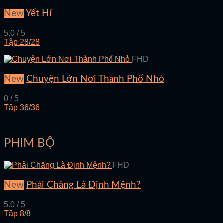
New
Yết Hí
5.0 / 5
Tập 28/28
FHD
New
Chuyện Lớn Nơi Thành Phố Nhỏ
0 / 5
Tập 36/36
PHIM BỘ
FHD
New
Phải Chăng Là Định Mệnh?
5.0 / 5
Tập 8/8