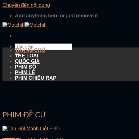
Chuyển đến nội dung
Add anything here or just remove it...
TRANG CHỦ
THỂ LOẠI
QUỐC GIA
PHIM BỘ
PHIM LẺ
PHIM CHIẾU RẠP
PHIM ĐỀ CỬ
FHD