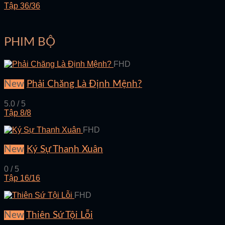
Tập 36/36
PHIM BỘ
FHD
New
Phải Chăng Là Định Mệnh?
5.0 / 5
Tập 8/8
FHD
New
Ký Sự Thanh Xuân
0 / 5
Tập 16/16
FHD
New
Thiên Sứ Tội Lỗi