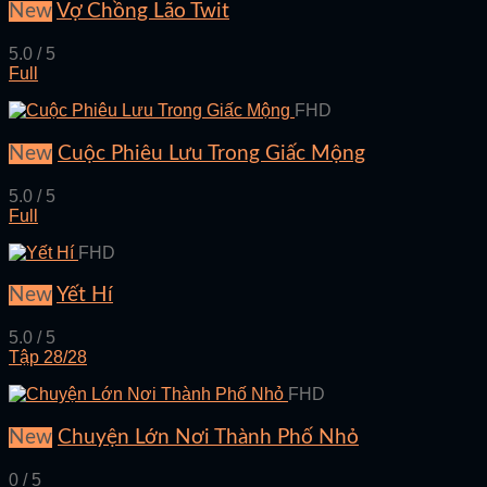
New
Vợ Chồng Lão Twit
5.0 / 5
Full
FHD
New
Cuộc Phiêu Lưu Trong Giấc Mộng
5.0 / 5
Full
FHD
New
Yết Hí
5.0 / 5
Tập 28/28
FHD
New
Chuyện Lớn Nơi Thành Phố Nhỏ
0 / 5