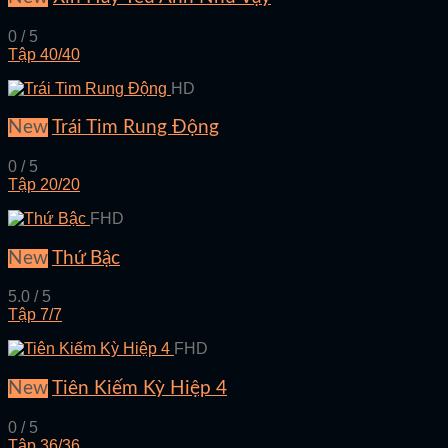
0 / 5
Tập 40/40
HD
New
Trái Tim Rung Động
0 / 5
Tập 20/20
FHD
New
Thứ Bậc
5.0 / 5
Tập 7/7
FHD
New
Tiên Kiếm Kỳ Hiệp 4
0 / 5
Tập 36/36