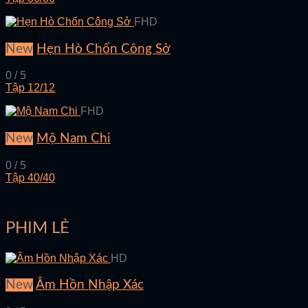
FHD
New
Hẹn Hò Chốn Công Sở
0 / 5
Tập 12/12
FHD
New
Mộ Nam Chi
0 / 5
Tập 40/40
PHIM LẺ
HD
New
Âm Hồn Nhập Xác