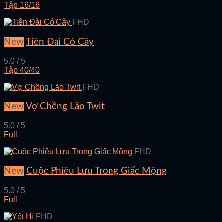
Tập 16/16
FHD
New
Tiên Đài Có Cây
5.0 / 5
Tập 40/40
FHD
New
Vợ Chồng Lão Twit
5.0 / 5
Full
FHD
New
Cuộc Phiêu Lưu Trong Giấc Mộng
5.0 / 5
Full
FHD