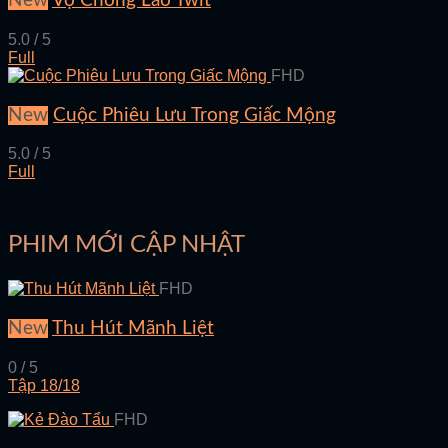
New
Vợ Chồng Lão Twit
5.0 / 5
Full
FHD
New
Cuộc Phiêu Lưu Trong Giấc Mộng
5.0 / 5
Full
PHIM MỚI CẬP NHẬT
FHD
New
Thu Hút Mãnh Liệt
0 / 5
Tập 18/18
FHD