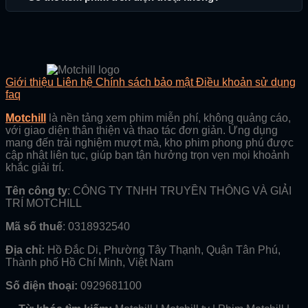
Giới thiệu
Liên hệ
Chính sách bảo mật
Điều khoản sử dụng
faq
Motchill
là nền tảng xem phim miễn phí, không quảng cáo,
với giao diện thân thiện và thao tác đơn giản. Ứng dụng
mang đến trải nghiệm mượt mà, kho phim phong phú được
cập nhật liên tục, giúp bạn tận hưởng trọn vẹn mọi khoảnh
khắc giải trí.
Tên công ty
: CÔNG TY TNHH TRUYỀN THÔNG VÀ GIẢI
TRÍ MOTCHILL
Mã số thuế
: 0318932540
Địa chỉ:
Hồ Đắc Di, Phường Tây Thạnh, Quận Tân Phú,
Thành phố Hồ Chí Minh, Việt Nam
Số điện thoại:
0929681100