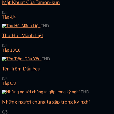
Mặt Khuất Của Tamon-kun
0/5
Tập 4/4
FHD
Thu Hút Mãnh Liệt
0/5
Tập 18/18
FHD
Tên Trộm Dấu Yêu
0/5
Tập 8/8
FHD
Những người chúng ta gặp trong kỳ nghỉ
0/5