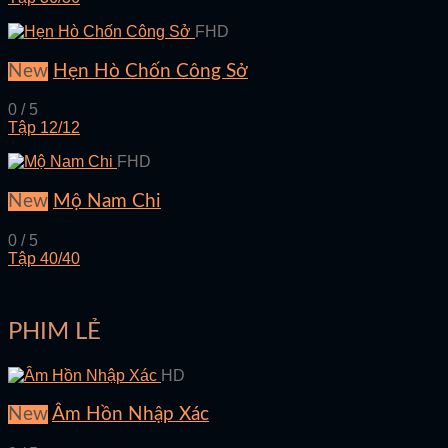
FHD
New
Hẹn Hò Chốn Công Sở
0 / 5
Tập 12/12
FHD
New
Mộ Nam Chi
0 / 5
Tập 40/40
PHIM LẺ
HD
New
Âm Hồn Nhập Xác