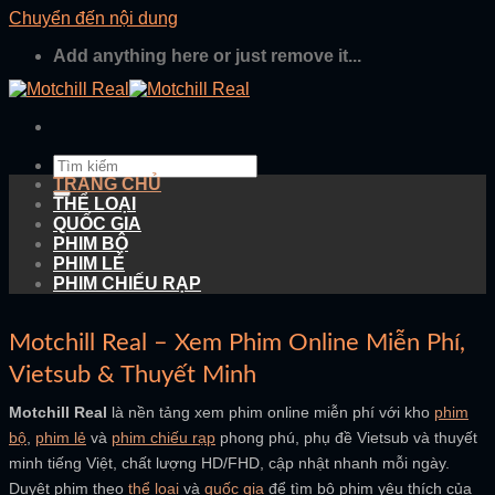
Chuyển đến nội dung
Add anything here or just remove it...
TRANG CHỦ
THỂ LOẠI
QUỐC GIA
PHIM BỘ
PHIM LẺ
PHIM CHIẾU RẠP
Motchill Real – Xem Phim Online Miễn Phí,
Vietsub & Thuyết Minh
Motchill Real
là nền tảng xem phim online miễn phí với kho
phim
bộ
,
phim lẻ
và
phim chiếu rạp
phong phú, phụ đề Vietsub và thuyết
minh tiếng Việt, chất lượng HD/FHD, cập nhật nhanh mỗi ngày.
Duyệt phim theo
thể loại
và
quốc gia
để tìm bộ phim yêu thích của