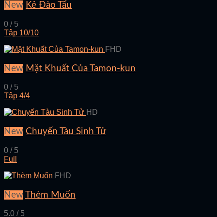
New
Kẻ Đào Tẩu
0 / 5
Tập 10/10
FHD
New
Mặt Khuất Của Tamon-kun
0 / 5
Tập 4/4
HD
New
Chuyến Tàu Sinh Tử
0 / 5
Full
FHD
New
Thèm Muốn
5.0 / 5