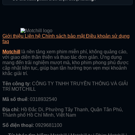
Giới thiệu
Liên hệ
Chính sách bảo mật
Điều khoản sử dụng
faq
Motchill
là nền tảng xem phim miễn phí, không quảng cáo,
với giao diện thân thiện và thao tác đơn giản. Ứng dụng
mang đến trải nghiệm mượt mà, kho phim phong phú được
cập nhật liên tục, giúp bạn tận hưởng trọn vẹn mọi khoảnh
khắc giải trí.
Tên công ty
: CÔNG TY TNHH TRUYỀN THÔNG VÀ GIẢI
TRÍ MOTCHILL
Mã số thuế
: 0318932540
Địa chỉ:
Hồ Đắc Di, Phường Tây Thạnh, Quận Tân Phú,
Thành phố Hồ Chí Minh, Việt Nam
Số điện thoại:
0929681100