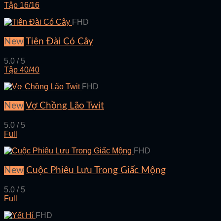
Tập 16/16
FHD
New
Tiên Đài Có Cây
5.0 / 5
Tập 40/40
FHD
New
Vợ Chồng Lão Twit
5.0 / 5
Full
FHD
New
Cuộc Phiêu Lưu Trong Giấc Mộng
5.0 / 5
Full
FHD