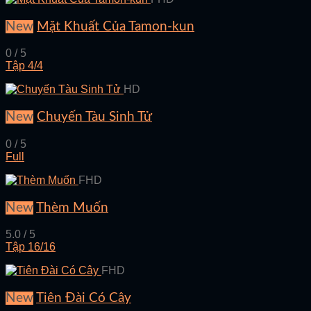
New
Mặt Khuất Của Tamon-kun
0 / 5
Tập 4/4
HD
New
Chuyến Tàu Sinh Tử
0 / 5
Full
FHD
New
Thèm Muốn
5.0 / 5
Tập 16/16
FHD
New
Tiên Đài Có Cây