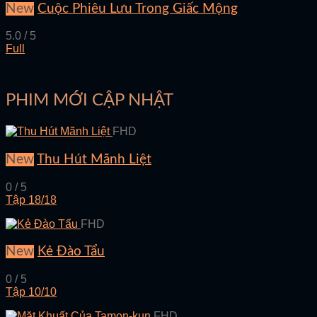
New
Cuộc Phiêu Lưu Trong Giấc Mộng
5.0 / 5
Full
PHIM MỚI CẬP NHẬT
FHD
New
Thu Hút Mãnh Liệt
0 / 5
Tập 18/18
FHD
New
Kẻ Đào Tẩu
0 / 5
Tập 10/10
FHD