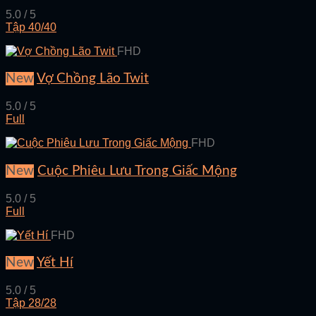
5.0 / 5
Tập 40/40
FHD
New
Vợ Chồng Lão Twit
5.0 / 5
Full
FHD
New
Cuộc Phiêu Lưu Trong Giấc Mộng
5.0 / 5
Full
FHD
New
Yết Hí
5.0 / 5
Tập 28/28