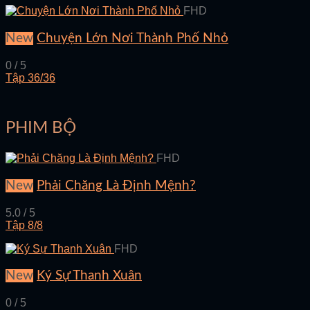
FHD
New
Chuyện Lớn Nơi Thành Phố Nhỏ
0 / 5
Tập 36/36
PHIM BỘ
FHD
New
Phải Chăng Là Định Mệnh?
5.0 / 5
Tập 8/8
FHD
New
Ký Sự Thanh Xuân
0 / 5