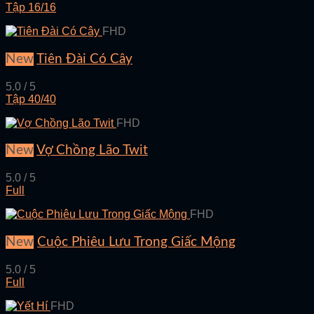
Tập 16/16
FHD
New
Tiên Đài Có Cây
5.0 / 5
Tập 40/40
FHD
New
Vợ Chồng Lão Twit
5.0 / 5
Full
FHD
New
Cuộc Phiêu Lưu Trong Giấc Mộng
5.0 / 5
Full
FHD