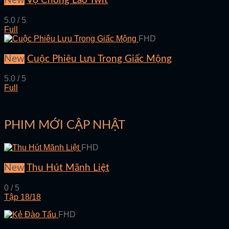
New
Vợ Chồng Lão Twit
5.0 / 5
Full
FHD
New
Cuộc Phiêu Lưu Trong Giấc Mộng
5.0 / 5
Full
PHIM MỚI CẬP NHẬT
FHD
New
Thu Hút Mãnh Liệt
0 / 5
Tập 18/18
FHD