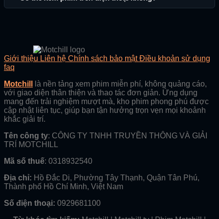
Giới thiệu
Liên hệ
Chính sách bảo mật
Điều khoản sử dụng
faq
Motchill
là nền tảng xem phim miễn phí, không quảng cáo,
với giao diện thân thiện và thao tác đơn giản. Ứng dụng
mang đến trải nghiệm mượt mà, kho phim phong phú được
cập nhật liên tục, giúp bạn tận hưởng trọn vẹn mọi khoảnh
khắc giải trí.
Tên công ty
: CÔNG TY TNHH TRUYỀN THÔNG VÀ GIẢI
TRÍ MOTCHILL
Mã số thuế
: 0318932540
Địa chỉ:
Hồ Đắc Di, Phường Tây Thạnh, Quận Tân Phú,
Thành phố Hồ Chí Minh, Việt Nam
Số điện thoại:
0929681100