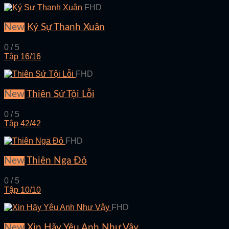
FHD
New
Ký Sự Thanh Xuân
0 / 5
Tập 16/16
FHD
New
Thiên Sứ Tội Lỗi
0 / 5
Tập 42/42
FHD
New
Thiên Nga Đỏ
0 / 5
Tập 10/10
FHD
New
Xin Hãy Yêu Anh Như Vậy