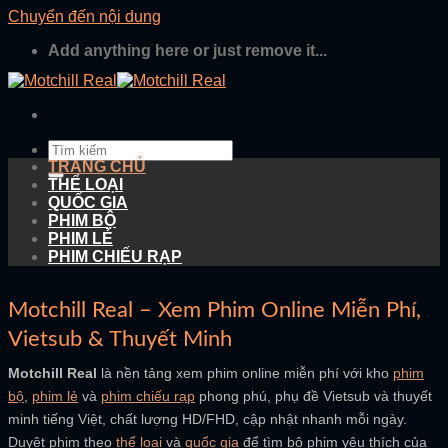
Chuyển đến nội dung
Add anything here or just remove it...
TRANG CHỦ
THỂ LOẠI
QUỐC GIA
PHIM BỘ
PHIM LẺ
PHIM CHIẾU RẠP
Motchill Real – Xem Phim Online Miễn Phí,
Vietsub & Thuyết Minh
Motchill Real
là nền tảng xem phim online miễn phí với kho
phim
bộ
,
phim lẻ
và
phim chiếu rạp
phong phú, phụ đề Vietsub và thuyết
minh tiếng Việt, chất lượng HD/FHD, cập nhật nhanh mỗi ngày.
Duyệt phim theo
thể loại
và
quốc gia
để tìm bộ phim yêu thích của