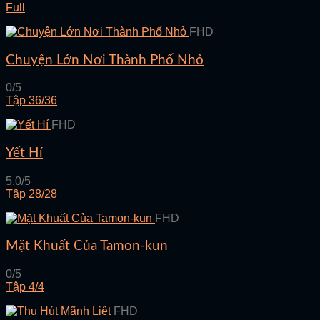
Full
FHD
Chuyện Lớn Nơi Thành Phố Nhỏ
0/5
Tập 36/36
FHD
Yết Hí
5.0/5
Tập 28/28
FHD
Mặt Khuất Của Tamon-kun
0/5
Tập 4/4
FHD