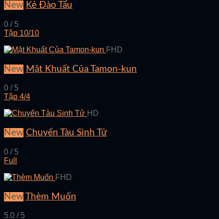
New
Kẻ Đào Tẩu
0 / 5
Tập 10/10
FHD
New
Mặt Khuất Của Tamon-kun
0 / 5
Tập 4/4
HD
New
Chuyến Tàu Sinh Tử
0 / 5
Full
FHD
New
Thèm Muốn
5.0 / 5