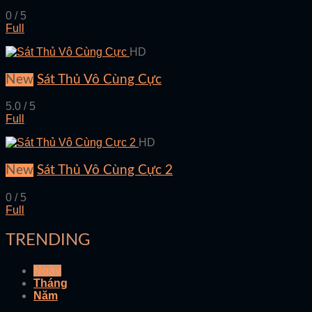
0 / 5
Full
HD
New
Sát Thủ Vô Cùng Cực
5.0 / 5
Full
HD
New
Sát Thủ Vô Cùng Cực 2
0 / 5
Full
TRENDING
Ngày
Tháng
Năm