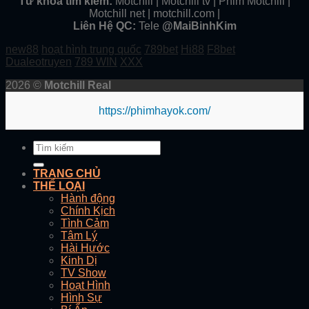
Từ khóa tìm kiếm:
Motchill | Motchill tv | Phim Motchill |
Motchill net | motchill.com |
Liên Hệ QC:
Tele
@MaiBinhKim
new88
hoạt hình trung quốc
789bet
Hi88
F8bet
Dualeotruyen
789 WIN
XXX
2026 ©
Motchill Real
https://phimhayok.com/
TRANG CHỦ
THỂ LOẠI
Hành động
Chính Kịch
Tình Cảm
Tâm Lý
Hài Hước
Kinh Dị
TV Show
Hoạt Hình
Hình Sự