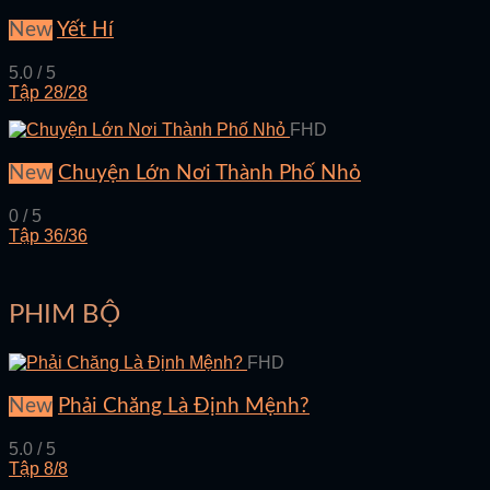
New
Yết Hí
5.0 / 5
Tập 28/28
FHD
New
Chuyện Lớn Nơi Thành Phố Nhỏ
0 / 5
Tập 36/36
PHIM BỘ
FHD
New
Phải Chăng Là Định Mệnh?
5.0 / 5
Tập 8/8