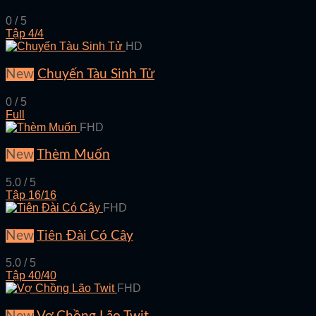
0 / 5
Tập 4/4
HD
New
Chuyến Tàu Sinh Tử
0 / 5
Full
FHD
New
Thèm Muốn
5.0 / 5
Tập 16/16
FHD
New
Tiên Đài Có Cây
5.0 / 5
Tập 40/40
FHD