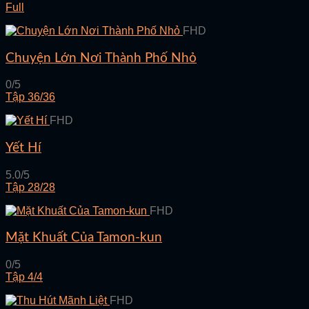
Full
FHD
Chuyện Lớn Nơi Thành Phố Nhỏ
0/5
Tập 36/36
FHD
Yết Hí
5.0/5
Tập 28/28
FHD
Mặt Khuất Của Tamon-kun
0/5
Tập 4/4
FHD