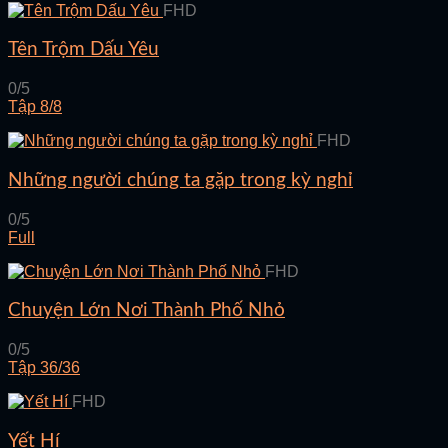
FHD
Tên Trộm Dấu Yêu
0/5
Tập 8/8
FHD
Những người chúng ta gặp trong kỳ nghỉ
0/5
Full
FHD
Chuyện Lớn Nơi Thành Phố Nhỏ
0/5
Tập 36/36
FHD
Yết Hí