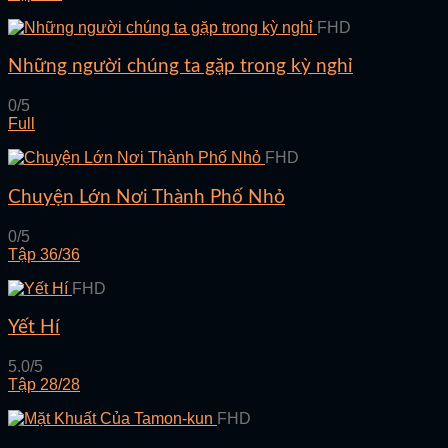
FHD
Những người chúng ta gặp trong kỳ nghỉ
0/5
Full
FHD
Chuyện Lớn Nơi Thành Phố Nhỏ
0/5
Tập 36/36
FHD
Yết Hí
5.0/5
Tập 28/28
FHD