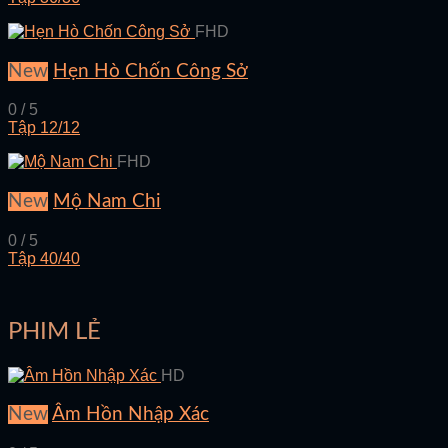
FHD
New
Hẹn Hò Chốn Công Sở
0 / 5
Tập 12/12
FHD
New
Mộ Nam Chi
0 / 5
Tập 40/40
PHIM LẺ
HD
New
Âm Hồn Nhập Xác