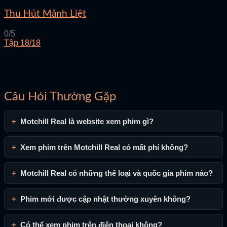
Thu Hút Mãnh Liệt
0/5
Tập 18/18
Câu Hỏi Thường Gặp
Motchill Real là website xem phim gì?
Xem phim trên Motchill Real có mất phí không?
Motchill Real có những thể loại và quốc gia phim nào?
Phim mới được cập nhật thường xuyên không?
Có thể xem phim trên điện thoại không?