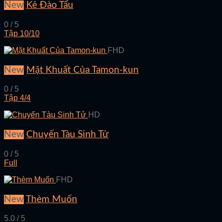
New
Kẻ Đào Tẩu
0 / 5
Tập 10/10
FHD
New
Mặt Khuất Của Tamon-kun
0 / 5
Tập 4/4
HD
New
Chuyến Tàu Sinh Tử
0 / 5
Full
FHD
New
Thèm Muốn
5.0 / 5