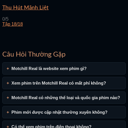
Thu Hút Mãnh Liệt
0/5
Tập 18/18
Câu Hỏi Thường Gặp
Motchill Real là website xem phim gì?
Xem phim trên Motchill Real có mất phí không?
Motchill Real có những thể loại và quốc gia phim nào?
Phim mới được cập nhật thường xuyên không?
Có thể xem phim trên điện thoại không?