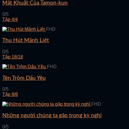
Mặt Khuất Của Tamon-kun
0/5
Tập 4/4
FHD
Thu Hút Mãnh Liệt
0/5
Tập 18/18
FHD
Tên Trộm Dấu Yêu
0/5
Tập 8/8
FHD
Những người chúng ta gặp trong kỳ nghỉ
0/5