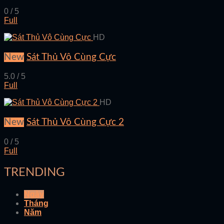
0 / 5
Full
HD
New
Sát Thủ Vô Cùng Cực
5.0 / 5
Full
HD
New
Sát Thủ Vô Cùng Cực 2
0 / 5
Full
TRENDING
Ngày
Tháng
Năm