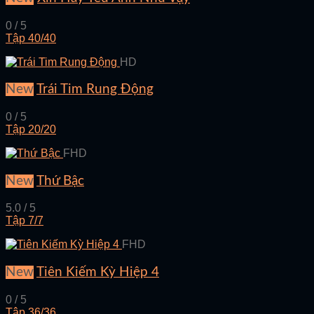
0 / 5
Tập 40/40
HD
New
Trái Tim Rung Động
0 / 5
Tập 20/20
FHD
New
Thứ Bậc
5.0 / 5
Tập 7/7
FHD
New
Tiên Kiếm Kỳ Hiệp 4
0 / 5
Tập 36/36