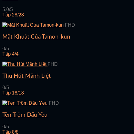
5.0/5
Tập 28/28
FHD
Mặt Khuất Của Tamon-kun
0/5
Tập 4/4
FHD
Thu Hút Mãnh Liệt
0/5
Tập 18/18
FHD
Tên Trộm Dấu Yêu
0/5
Tập 8/8