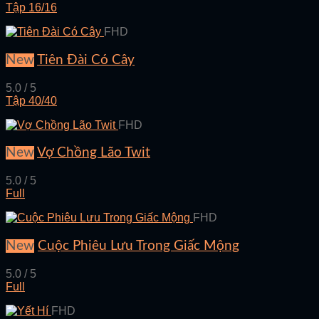
Tập 16/16
FHD
New
Tiên Đài Có Cây
5.0 / 5
Tập 40/40
FHD
New
Vợ Chồng Lão Twit
5.0 / 5
Full
FHD
New
Cuộc Phiêu Lưu Trong Giấc Mộng
5.0 / 5
Full
FHD