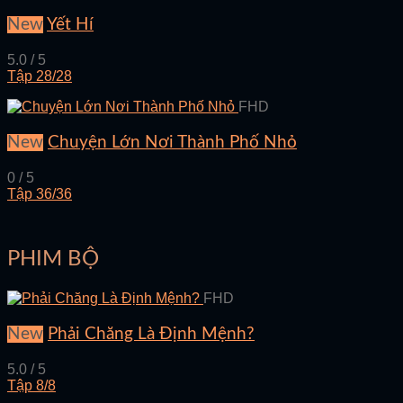
New
Yết Hí
5.0 / 5
Tập 28/28
FHD
New
Chuyện Lớn Nơi Thành Phố Nhỏ
0 / 5
Tập 36/36
PHIM BỘ
FHD
New
Phải Chăng Là Định Mệnh?
5.0 / 5
Tập 8/8