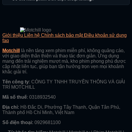
Giới thiệu
Liên hệ
Chính sách bảo mật
Điều khoản sử dụng
faq
Motchill
là nền tảng xem phim miễn phí, không quảng cáo,
với giao diện thân thiện và thao tác đơn giản. Ứng dụng
mang đến trải nghiệm mượt mà, kho phim phong phú được
cập nhật liên tục, giúp bạn tận hưởng trọn vẹn mọi khoảnh
khắc giải trí.
Tên công ty
: CÔNG TY TNHH TRUYỀN THÔNG VÀ GIẢI
TRÍ MOTCHILL
Mã số thuế
: 0318932540
Địa chỉ:
Hồ Đắc Di, Phường Tây Thạnh, Quận Tân Phú,
Thành phố Hồ Chí Minh, Việt Nam
Số điện thoại:
0929681100