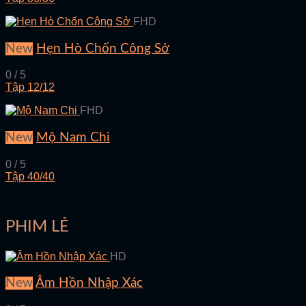
FHD
New
Hẹn Hò Chốn Công Sở
0 / 5
Tập 12/12
FHD
New
Mộ Nam Chi
0 / 5
Tập 40/40
PHIM LẺ
HD
New
Âm Hồn Nhập Xác