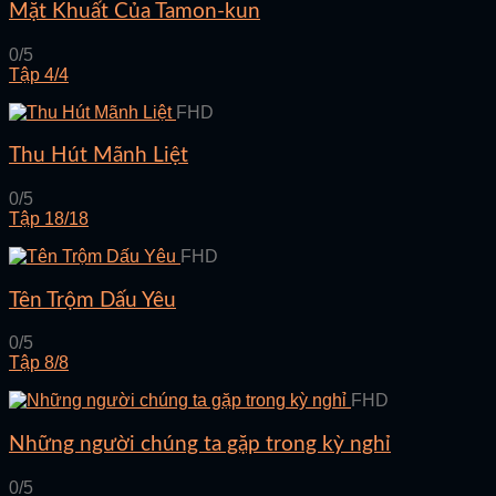
Mặt Khuất Của Tamon-kun
0/5
Tập 4/4
FHD
Thu Hút Mãnh Liệt
0/5
Tập 18/18
FHD
Tên Trộm Dấu Yêu
0/5
Tập 8/8
FHD
Những người chúng ta gặp trong kỳ nghỉ
0/5