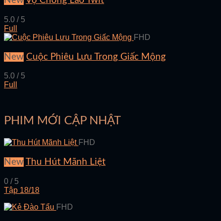
New
Vợ Chồng Lão Twit
5.0 / 5
Full
FHD
New
Cuộc Phiêu Lưu Trong Giấc Mộng
5.0 / 5
Full
PHIM MỚI CẬP NHẬT
FHD
New
Thu Hút Mãnh Liệt
0 / 5
Tập 18/18
FHD