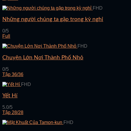
FHD
Những người chúng ta gặp trong kỳ nghỉ
0/5
Full
FHD
Chuyện Lớn Nơi Thành Phố Nhỏ
0/5
Tập 36/36
FHD
Yết Hí
5.0/5
Tập 28/28
FHD