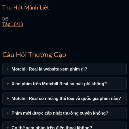
Thu Hút Mãnh Liệt
0/5
Tập 18/18
Câu Hỏi Thường Gặp
Motchill Real là website xem phim gì?
Xem phim trên Motchill Real có mất phí không?
Motchill Real có những thể loại và quốc gia phim nào?
Phim mới được cập nhật thường xuyên không?
Có thể xem phim trên điện thoại không?