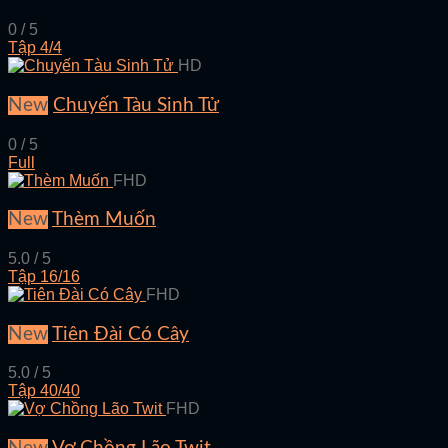
0 / 5
Tập 4/4
HD
New
Chuyến Tàu Sinh Tử
0 / 5
Full
FHD
New
Thèm Muốn
5.0 / 5
Tập 16/16
FHD
New
Tiên Đài Có Cây
5.0 / 5
Tập 40/40
FHD