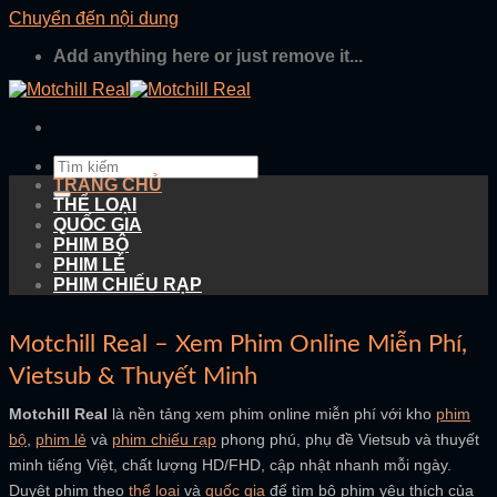
Chuyển đến nội dung
Add anything here or just remove it...
TRANG CHỦ
THỂ LOẠI
QUỐC GIA
PHIM BỘ
PHIM LẺ
PHIM CHIẾU RẠP
Motchill Real – Xem Phim Online Miễn Phí,
Vietsub & Thuyết Minh
Motchill Real
là nền tảng xem phim online miễn phí với kho
phim
bộ
,
phim lẻ
và
phim chiếu rạp
phong phú, phụ đề Vietsub và thuyết
minh tiếng Việt, chất lượng HD/FHD, cập nhật nhanh mỗi ngày.
Duyệt phim theo
thể loại
và
quốc gia
để tìm bộ phim yêu thích của