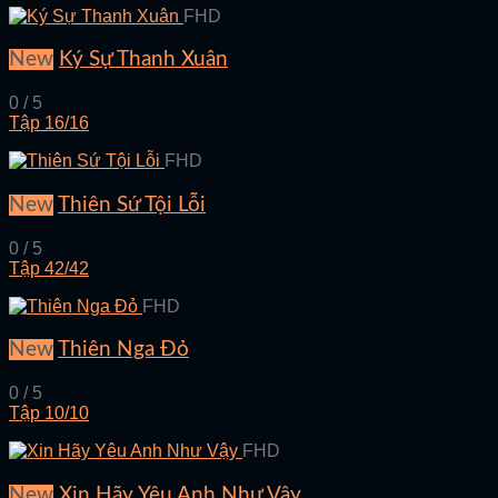
FHD
New
Ký Sự Thanh Xuân
0 / 5
Tập 16/16
FHD
New
Thiên Sứ Tội Lỗi
0 / 5
Tập 42/42
FHD
New
Thiên Nga Đỏ
0 / 5
Tập 10/10
FHD
New
Xin Hãy Yêu Anh Như Vậy