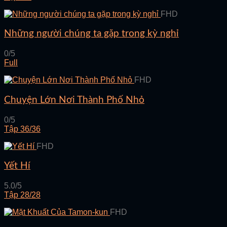
FHD
Những người chúng ta gặp trong kỳ nghỉ
0/5
Full
FHD
Chuyện Lớn Nơi Thành Phố Nhỏ
0/5
Tập 36/36
FHD
Yết Hí
5.0/5
Tập 28/28
FHD