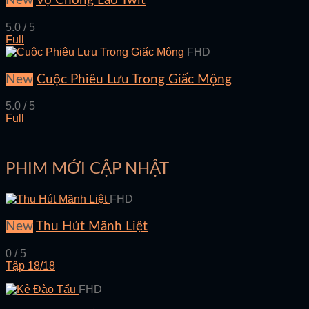
New
Vợ Chồng Lão Twit
5.0 / 5
Full
FHD
New
Cuộc Phiêu Lưu Trong Giấc Mộng
5.0 / 5
Full
PHIM MỚI CẬP NHẬT
FHD
New
Thu Hút Mãnh Liệt
0 / 5
Tập 18/18
FHD