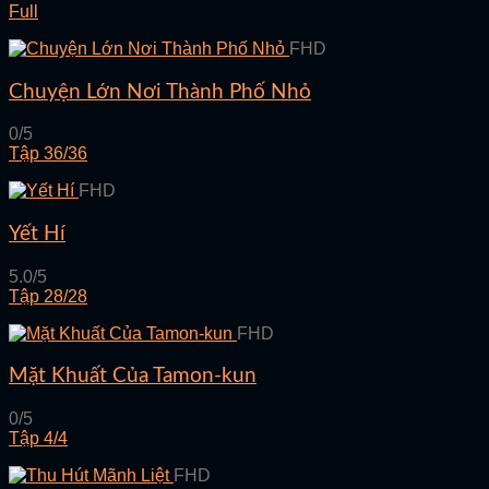
Full
FHD
Chuyện Lớn Nơi Thành Phố Nhỏ
0/5
Tập 36/36
FHD
Yết Hí
5.0/5
Tập 28/28
FHD
Mặt Khuất Của Tamon-kun
0/5
Tập 4/4
FHD