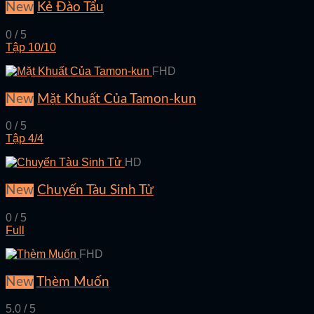
New
Kẻ Đào Tẩu
0 / 5
Tập 10/10
FHD
New
Mặt Khuất Của Tamon-kun
0 / 5
Tập 4/4
HD
New
Chuyến Tàu Sinh Tử
0 / 5
Full
FHD
New
Thèm Muốn
5.0 / 5