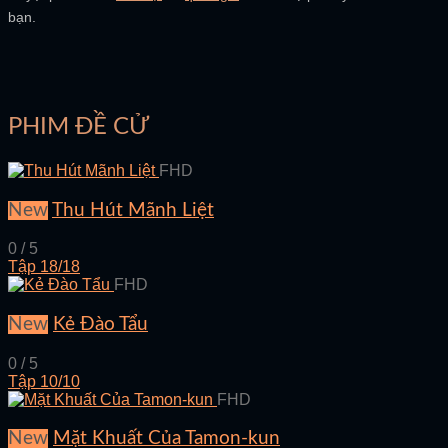
bạn.
PHIM ĐỀ CỬ
FHD
New
Thu Hút Mãnh Liệt
0 / 5
Tập 18/18
FHD
New
Kẻ Đào Tẩu
0 / 5
Tập 10/10
FHD
New
Mặt Khuất Của Tamon-kun